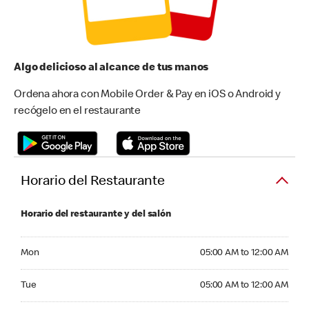
Algo delicioso al alcance de tus manos
Ordena ahora con Mobile Order & Pay en iOS o Android y
recógelo en el restaurante
Horario del Restaurante
Horario del restaurante y del salón
Monday 05:00 AM to 12:00 AM
Mon
05:00 AM to 12:00 AM
Tuesday 05:00 AM to 12:00 AM
Tue
05:00 AM to 12:00 AM