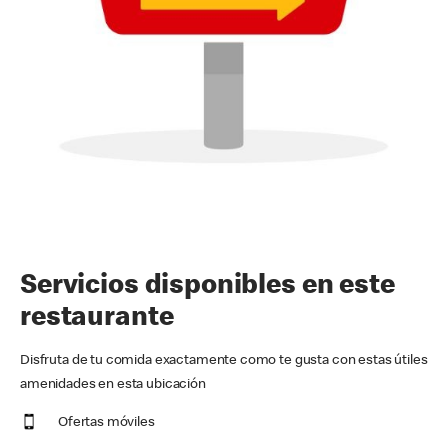
Servicios disponibles en este
restaurante
Disfruta de tu comida exactamente como te gusta con estas útiles
amenidades en esta ubicación
Ofertas móviles