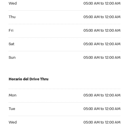
Wednesday 05:00 AM to 12:00 AM
Wed
05:00 AM to 12:00 AM
Thursday 05:00 AM to 12:00 AM
Thu
05:00 AM to 12:00 AM
Friday 05:00 AM to 12:00 AM
Fri
05:00 AM to 12:00 AM
Saturday 05:00 AM to 12:00 AM
Sat
05:00 AM to 12:00 AM
Sunday 05:00 AM to 12:00 AM
Sun
05:00 AM to 12:00 AM
Horario del Drive Thru
Monday 05:00 AM to 12:00 AM
Mon
05:00 AM to 12:00 AM
Tuesday 05:00 AM to 12:00 AM
Tue
05:00 AM to 12:00 AM
Wednesday 05:00 AM to 12:00 AM
Wed
05:00 AM to 12:00 AM