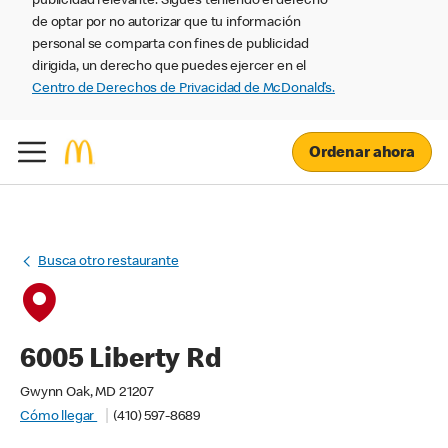
publicidad relevante. Sigues teniendo el derecho
de optar por no autorizar que tu información
personal se comparta con fines de publicidad
dirigida, un derecho que puedes ejercer en el
Centro de Derechos de Privacidad de McDonald’s.
Ordenar ahora
Busca otro restaurante
6005 Liberty Rd
Gwynn Oak, MD 21207
Cómo llegar
(410) 597-8689