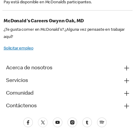
Pay está disponible en McDonald’s participantes.
McDonald's Careers Gwynn Oak, MD
¿Te gusta comer en McDonald's? ¿Alguna vez pensaste en trabajar
aquí?
Solicitar empleo
Acerca de nosotros
Servicios
Comunidad
Contáctenos