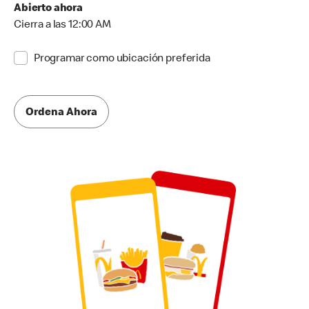
Abierto ahora
Cierra a las 12:00 AM
Programar como ubicación preferida
Ordena Ahora