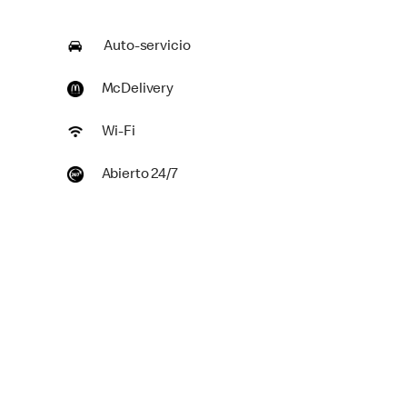
Auto-servicio
McDelivery
Wi-Fi
Abierto 24/7