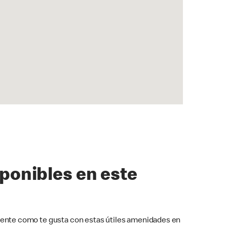
sponibles en este
ente como te gusta con estas útiles amenidades en