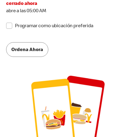
cerrado ahora
abre a las 05:00 AM
Programar como ubicación preferida
Ordena Ahora