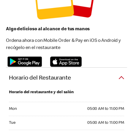
Algo delicioso al alcance de tus manos
Ordena ahora con Mobile Order & Pay en iOS o Android y
recógelo en el restaurante
Horario del Restaurante
Horario del restaurante y del salón
Monday 05:00 AM to 11:00 PM
Mon
05:00 AM to 11:00 PM
Tuesday 05:00 AM to 11:00 PM
Tue
05:00 AM to 11:00 PM