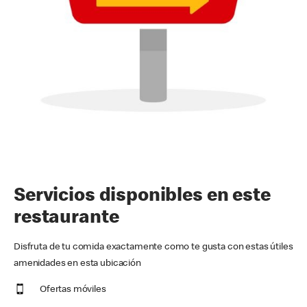
Servicios disponibles en este
restaurante
Disfruta de tu comida exactamente como te gusta con estas útiles
amenidades en esta ubicación
Ofertas móviles