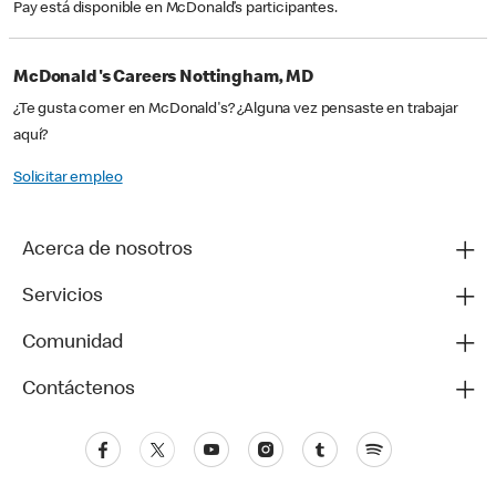
Pay está disponible en McDonald’s participantes.
McDonald's Careers Nottingham, MD
¿Te gusta comer en McDonald's? ¿Alguna vez pensaste en trabajar
aquí?
Solicitar empleo
Acerca de nosotros
Servicios
Comunidad
Contáctenos