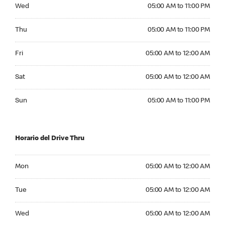
Wednesday 05:00 AM to 11:00 PM
Wed
05:00 AM to 11:00 PM
Thursday 05:00 AM to 11:00 PM
Thu
05:00 AM to 11:00 PM
Friday 05:00 AM to 12:00 AM
Fri
05:00 AM to 12:00 AM
Saturday 05:00 AM to 12:00 AM
Sat
05:00 AM to 12:00 AM
Sunday 05:00 AM to 11:00 PM
Sun
05:00 AM to 11:00 PM
Horario del Drive Thru
Monday 05:00 AM to 12:00 AM
Mon
05:00 AM to 12:00 AM
Tuesday 05:00 AM to 12:00 AM
Tue
05:00 AM to 12:00 AM
Wednesday 05:00 AM to 12:00 AM
Wed
05:00 AM to 12:00 AM