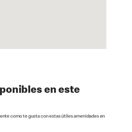
sponibles en este
ente como te gusta con estas útiles amenidades en