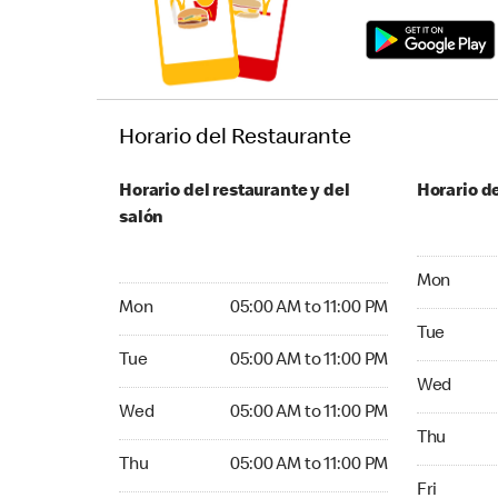
Horario del Restaurante
Horario del restaurante y del
Horario de
salón
Monday 05
Mon
Monday 05:00 AM to 11:00 PM
Mon
05:00 AM to 11:00 PM
Tuesday 05
Tue
Tuesday 05:00 AM to 11:00 PM
Tue
05:00 AM to 11:00 PM
Wednesday
Wed
Wednesday 05:00 AM to 11:00 PM
Wed
05:00 AM to 11:00 PM
Thursday 0
Thu
Thursday 05:00 AM to 11:00 PM
Thu
05:00 AM to 11:00 PM
Friday 05:
Fri