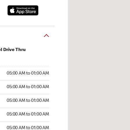
l Drive Thru
:00 AM to 01:00 AM
05:00 AM to 01:00 AM
:00 AM to 01:00 AM
05:00 AM to 01:00 AM
 05:00 AM to 01:00 AM
05:00 AM to 01:00 AM
5:00 AM to 01:00 AM
05:00 AM to 01:00 AM
00 AM to 01:00 AM
05:00 AM to 01:00 AM