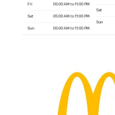
Friday 05:00 AM to 11:00 PM
Fri
05:00 AM to 11:00 PM
Saturday 0
Sat
Saturday 05:00 AM to 11:00 PM
Sat
05:00 AM to 11:00 PM
Sunday 05:
Sun
Sunday 05:00 AM to 11:00 PM
Sun
05:00 AM to 11:00 PM