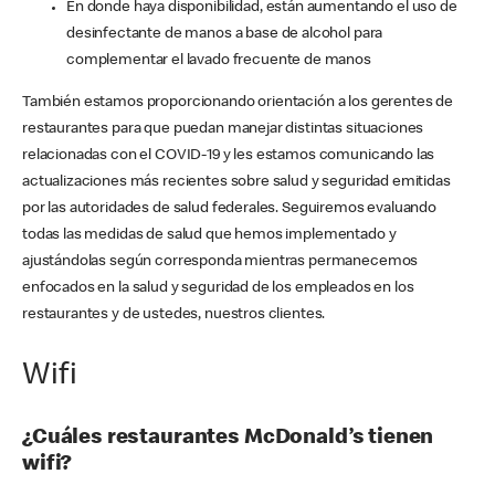
En donde haya disponibilidad, están aumentando el uso de
desinfectante de manos a base de alcohol para
complementar el lavado frecuente de manos
También estamos proporcionando orientación a los gerentes de
restaurantes para que puedan manejar distintas situaciones
relacionadas con el COVID-19 y les estamos comunicando las
actualizaciones más recientes sobre salud y seguridad emitidas
por las autoridades de salud federales. Seguiremos evaluando
todas las medidas de salud que hemos implementado y
ajustándolas según corresponda mientras permanecemos
enfocados en la salud y seguridad de los empleados en los
restaurantes y de ustedes, nuestros clientes.
Wifi
¿Cuáles restaurantes McDonald’s tienen
wifi?