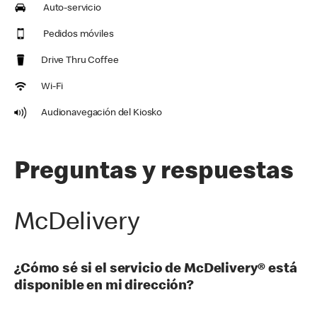
Auto-servicio
Pedidos móviles
Drive Thru Coffee
Wi-Fi
Audionavegación del Kiosko
Preguntas y respuestas
McDelivery
¿Cómo sé si el servicio de McDelivery® está
disponible en mi dirección?