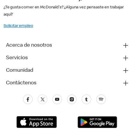
¿Te gusta comer en McDonald's? ¿Alguna vez pensaste en trabajar
aquí?
Solicitar empleo
Acerca de nosotros
Servicios
Comunidad
Contáctenos