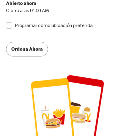
Abierto ahora
Cierra a las 01:00 AM
Programar como ubicación preferida
Ordena Ahora