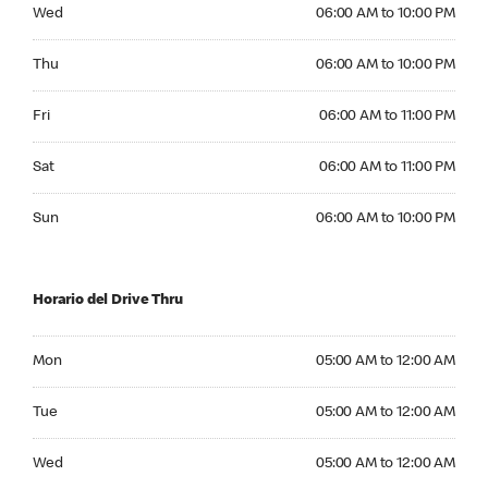
Wednesday 06:00 AM to 10:00 PM
Wed
06:00 AM to 10:00 PM
Thursday 06:00 AM to 10:00 PM
Thu
06:00 AM to 10:00 PM
Friday 06:00 AM to 11:00 PM
Fri
06:00 AM to 11:00 PM
Saturday 06:00 AM to 11:00 PM
Sat
06:00 AM to 11:00 PM
Sunday 06:00 AM to 10:00 PM
Sun
06:00 AM to 10:00 PM
Horario del Drive Thru
Monday 05:00 AM to 12:00 AM
Mon
05:00 AM to 12:00 AM
Tuesday 05:00 AM to 12:00 AM
Tue
05:00 AM to 12:00 AM
Wednesday 05:00 AM to 12:00 AM
Wed
05:00 AM to 12:00 AM