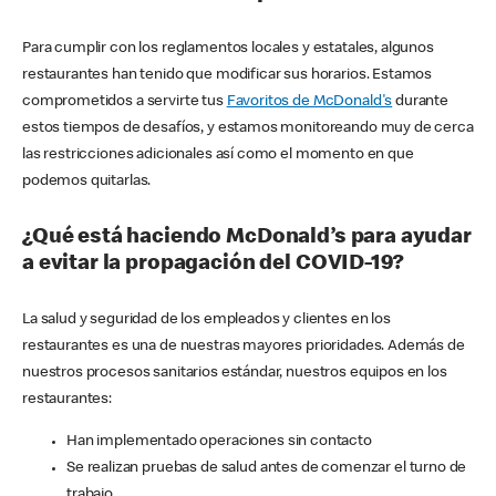
Para cumplir con los reglamentos locales y estatales, algunos
restaurantes han tenido que modificar sus horarios. Estamos
comprometidos a servirte tus
Favoritos de McDonald's
durante
estos tiempos de desafíos, y estamos monitoreando muy de cerca
las restricciones adicionales así como el momento en que
podemos quitarlas.
¿Qué está haciendo McDonald’s para ayudar
a evitar la propagación del COVID-19?
La salud y seguridad de los empleados y clientes en los
restaurantes es una de nuestras mayores prioridades. Además de
nuestros procesos sanitarios estándar, nuestros equipos en los
restaurantes:
Han implementado operaciones sin contacto
Se realizan pruebas de salud antes de comenzar el turno de
trabajo