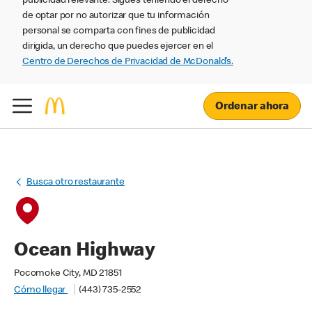
publicidad relevante. Sigues teniendo el derecho
de optar por no autorizar que tu información
personal se comparta con fines de publicidad
dirigida, un derecho que puedes ejercer en el
Centro de Derechos de Privacidad de McDonald’s.
Ordenar ahora
Busca otro restaurante
Ocean Highway
Pocomoke City, MD 21851
Cómo llegar
(443) 735-2552