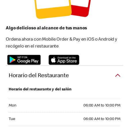
Algo delicioso al alcance de tus manos
Ordena ahora con Mobile Order & Pay en iOS o Android y
recógelo en el restaurante
Horario del Restaurante
Horario del restaurante y del salón
Monday 06:00 AM to 10:00 PM
Mon
06:00 AM to 10:00 PM
Tuesday 06:00 AM to 10:00 PM
Tue
06:00 AM to 10:00 PM