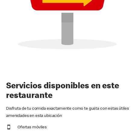
Servicios disponibles en este
restaurante
Disfruta de tu comida exactamente como te gusta con estas útiles
amenidades en esta ubicación
Ofertas móviles