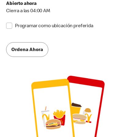
Abierto ahora
Cierra a las 04:00 AM
Programar como ubicación preferida
Ordena Ahora