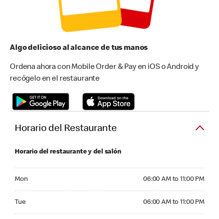
Algo delicioso al alcance de tus manos
Ordena ahora con Mobile Order & Pay en iOS o Android y
recógelo en el restaurante
Horario del Restaurante
Horario del restaurante y del salón
Monday 06:00 AM to 11:00 PM
Mon
06:00 AM to 11:00 PM
Tuesday 06:00 AM to 11:00 PM
Tue
06:00 AM to 11:00 PM