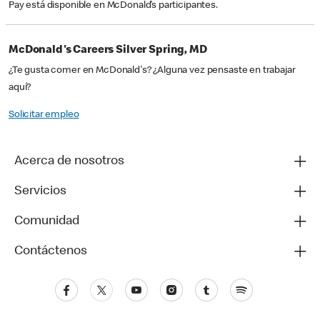
Pay está disponible en McDonald’s participantes.
McDonald's Careers Silver Spring, MD
¿Te gusta comer en McDonald's? ¿Alguna vez pensaste en trabajar
aquí?
Solicitar empleo
Acerca de nosotros
Servicios
Comunidad
Contáctenos