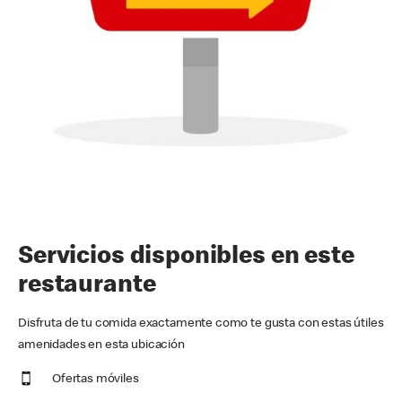
Servicios disponibles en este
restaurante
Disfruta de tu comida exactamente como te gusta con estas útiles
amenidades en esta ubicación
Ofertas móviles