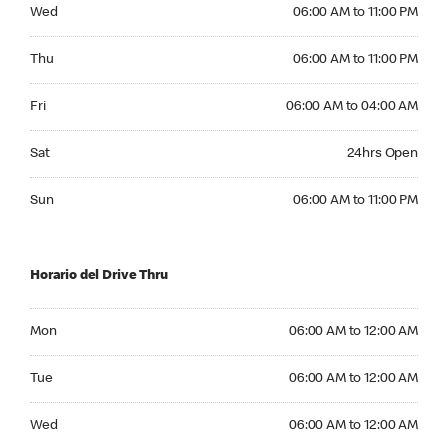
Wednesday 06:00 AM to 11:00 PM
Wed
06:00 AM to 11:00 PM
Thursday 06:00 AM to 11:00 PM
Thu
06:00 AM to 11:00 PM
Friday 06:00 AM to 04:00 AM
Fri
06:00 AM to 04:00 AM
Saturday 24hrs Open
Sat
24hrs Open
Sunday 06:00 AM to 11:00 PM
Sun
06:00 AM to 11:00 PM
Horario del Drive Thru
Monday 06:00 AM to 12:00 AM
Mon
06:00 AM to 12:00 AM
Tuesday 06:00 AM to 12:00 AM
Tue
06:00 AM to 12:00 AM
Wednesday 06:00 AM to 12:00 AM
Wed
06:00 AM to 12:00 AM