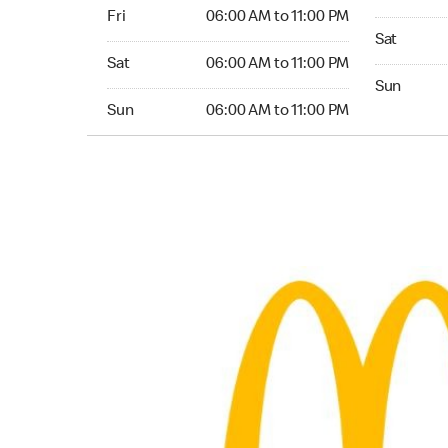
Friday 06:00 AM to 11:00 PM
Fri
06:00 AM to 11:00 PM
Saturday 0
Sat
Saturday 06:00 AM to 11:00 PM
Sat
06:00 AM to 11:00 PM
Sunday 06:
Sun
Sunday 06:00 AM to 11:00 PM
Sun
06:00 AM to 11:00 PM