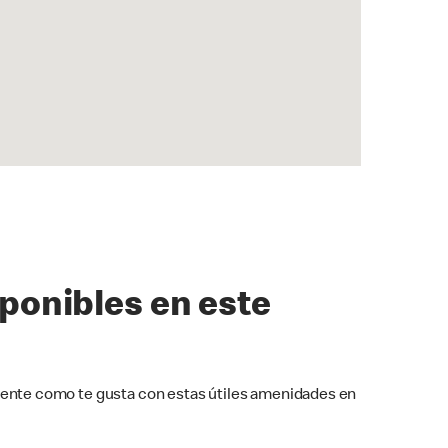
sponibles en este
ente como te gusta con estas útiles amenidades en