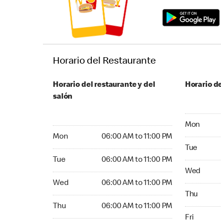
Horario del Restaurante
Horario del restaurante y del
Horario de
salón
Monday 06
Mon
Monday 06:00 AM to 11:00 PM
Mon
06:00 AM to 11:00 PM
Tuesday 06
Tue
Tuesday 06:00 AM to 11:00 PM
Tue
06:00 AM to 11:00 PM
Wednesday
Wed
Wednesday 06:00 AM to 11:00 PM
Wed
06:00 AM to 11:00 PM
Thursday 0
Thu
Thursday 06:00 AM to 11:00 PM
Thu
06:00 AM to 11:00 PM
Friday 06:
Fri