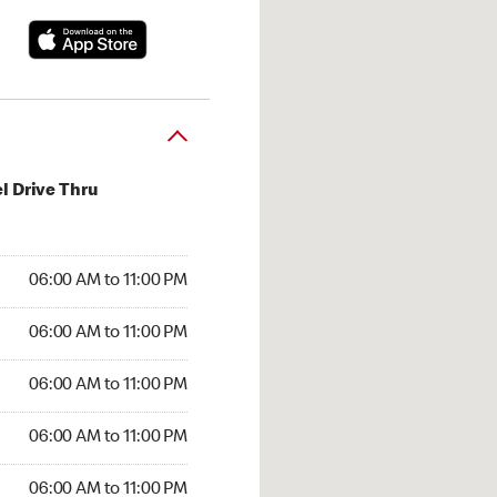
l Drive Thru
:00 AM to 11:00 PM
06:00 AM to 11:00 PM
:00 AM to 11:00 PM
06:00 AM to 11:00 PM
 06:00 AM to 11:00 PM
06:00 AM to 11:00 PM
6:00 AM to 11:00 PM
06:00 AM to 11:00 PM
00 AM to 11:00 PM
06:00 AM to 11:00 PM