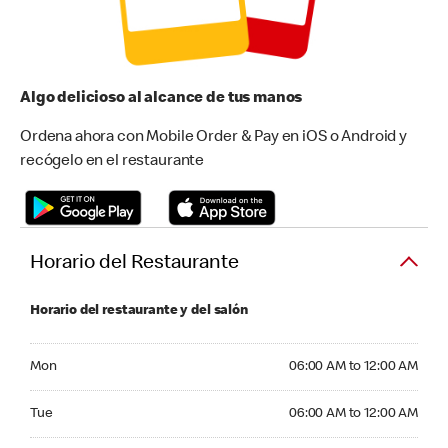
Algo delicioso al alcance de tus manos
Ordena ahora con Mobile Order & Pay en iOS o Android y
recógelo en el restaurante
Horario del Restaurante
Horario del restaurante y del salón
Monday 06:00 AM to 12:00 AM
Mon
06:00 AM to 12:00 AM
Tuesday 06:00 AM to 12:00 AM
Tue
06:00 AM to 12:00 AM