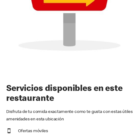
Servicios disponibles en este
restaurante
Disfruta de tu comida exactamente como te gusta con estas útiles
amenidades en esta ubicación
Ofertas móviles