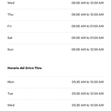
Wednesday 06:00 AM to 12:00 AM
Wed
06:00 AM to 12:00 AM
Thursday 06:00 AM to 12:00 AM
Thu
06:00 AM to 12:00 AM
Friday 06:00 AM to 01:00 AM
Fri
06:00 AM to 01:00 AM
Saturday 06:00 AM to 01:00 AM
Sat
06:00 AM to 01:00 AM
Sunday 06:00 AM to 12:00 AM
Sun
06:00 AM to 12:00 AM
Horario del Drive Thru
Monday 05:30 AM to 12:00 AM
Mon
05:30 AM to 12:00 AM
Tuesday 05:30 AM to 12:00 AM
Tue
05:30 AM to 12:00 AM
Wednesday 05:30 AM to 12:00 AM
Wed
05:30 AM to 12:00 AM