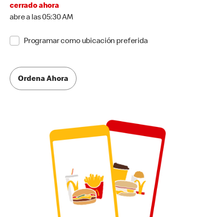
cerrado ahora
abre a las 05:30 AM
Programar como ubicación preferida
Ordena Ahora