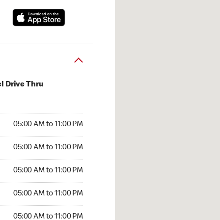
l Drive Thru
00 AM to 11:00 PM
05:00 AM to 11:00 PM
:00 AM to 11:00 PM
05:00 AM to 11:00 PM
 05:00 AM to 11:00 PM
05:00 AM to 11:00 PM
5:00 AM to 11:00 PM
05:00 AM to 11:00 PM
00 AM to 11:00 PM
05:00 AM to 11:00 PM