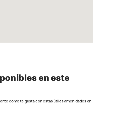
sponibles en este
ente como te gusta con estas útiles amenidades en