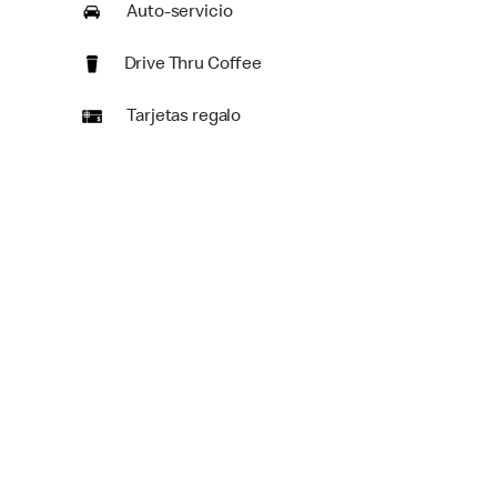
Auto-servicio
Drive Thru Coffee
Tarjetas regalo