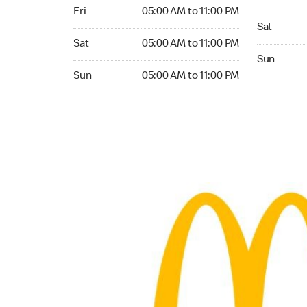
Friday 05:00 AM to 11:00 PM
Fri
05:00 AM to 11:00 PM
Saturday 0
Sat
Saturday 05:00 AM to 11:00 PM
Sat
05:00 AM to 11:00 PM
Sunday 05:
Sun
Sunday 05:00 AM to 11:00 PM
Sun
05:00 AM to 11:00 PM