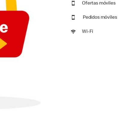
Ofertas móviles
Pedidos móviles
Wi-Fi