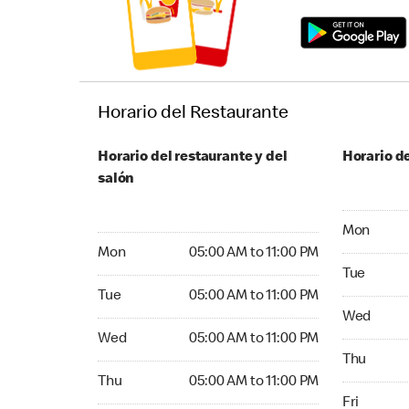
Horario del Restaurante
Horario del restaurante y del
Horario de
salón
Monday 05:
Mon
Monday 05:00 AM to 11:00 PM
Mon
05:00 AM to 11:00 PM
Tuesday 05
Tue
Tuesday 05:00 AM to 11:00 PM
Tue
05:00 AM to 11:00 PM
Wednesday
Wed
Wednesday 05:00 AM to 11:00 PM
Wed
05:00 AM to 11:00 PM
Thursday 0
Thu
Thursday 05:00 AM to 11:00 PM
Thu
05:00 AM to 11:00 PM
Friday 05:
Fri