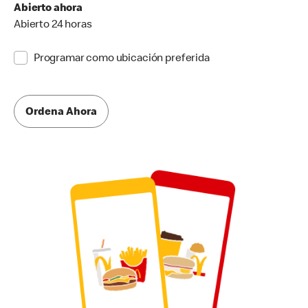
Abierto ahora
Abierto 24 horas
Programar como ubicación preferida
Ordena Ahora