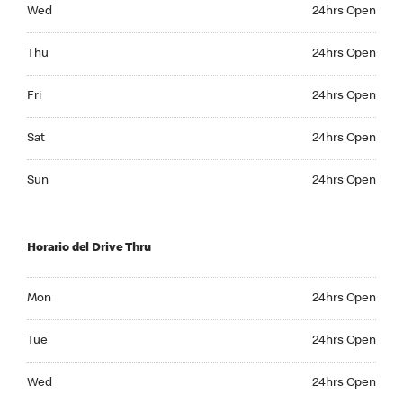
Wednesday 24hrs Open
Wed
24hrs Open
Thursday 24hrs Open
Thu
24hrs Open
Friday 24hrs Open
Fri
24hrs Open
Saturday 24hrs Open
Sat
24hrs Open
Sunday 24hrs Open
Sun
24hrs Open
Horario del Drive Thru
Monday 24hrs Open
Mon
24hrs Open
Tuesday 24hrs Open
Tue
24hrs Open
Wednesday 24hrs Open
Wed
24hrs Open