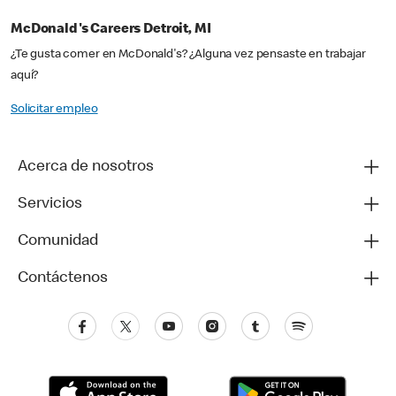
McDonald's Careers Detroit, MI
¿Te gusta comer en McDonald's? ¿Alguna vez pensaste en trabajar
aquí?
Solicitar empleo
Acerca de nosotros
Servicios
Comunidad
Contáctenos