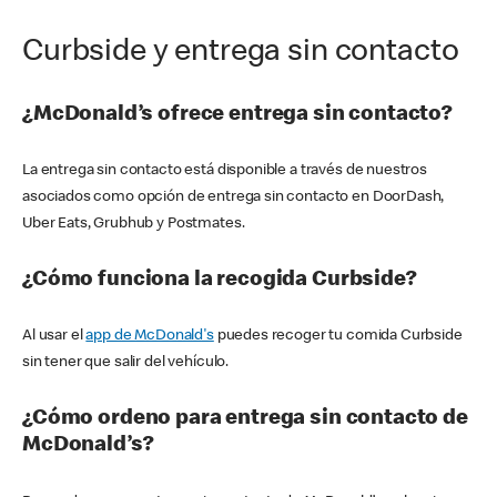
Curbside y entrega sin contacto
¿McDonald’s ofrece entrega sin contacto?
La entrega sin contacto está disponible a través de nuestros
asociados como opción de entrega sin contacto en DoorDash,
Uber Eats, Grubhub y Postmates.
¿Cómo funciona la recogida Curbside?
Al usar el
app de McDonald's
puedes recoger tu comida Curbside
sin tener que salir del vehículo.
¿Cómo ordeno para entrega sin contacto de
McDonald’s?