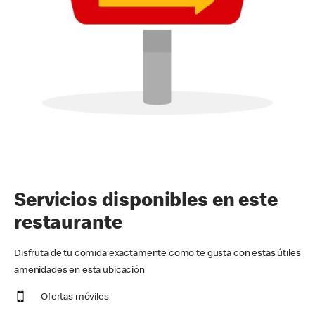
Servicios disponibles en este
restaurante
Disfruta de tu comida exactamente como te gusta con estas útiles
amenidades en esta ubicación
Ofertas móviles