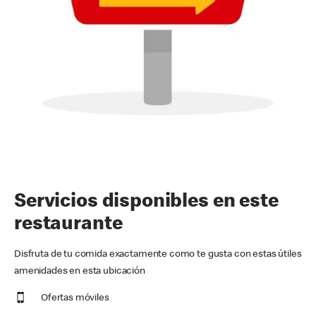
Servicios disponibles en este
restaurante
Disfruta de tu comida exactamente como te gusta con estas útiles
amenidades en esta ubicación
Ofertas móviles