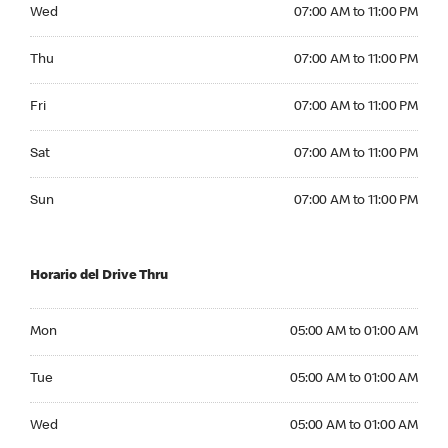
Wednesday 07:00 AM to 11:00 PM
Wed
07:00 AM to 11:00 PM
Thursday 07:00 AM to 11:00 PM
Thu
07:00 AM to 11:00 PM
Friday 07:00 AM to 11:00 PM
Fri
07:00 AM to 11:00 PM
Saturday 07:00 AM to 11:00 PM
Sat
07:00 AM to 11:00 PM
Sunday 07:00 AM to 11:00 PM
Sun
07:00 AM to 11:00 PM
Horario del Drive Thru
Monday 05:00 AM to 01:00 AM
Mon
05:00 AM to 01:00 AM
Tuesday 05:00 AM to 01:00 AM
Tue
05:00 AM to 01:00 AM
Wednesday 05:00 AM to 01:00 AM
Wed
05:00 AM to 01:00 AM