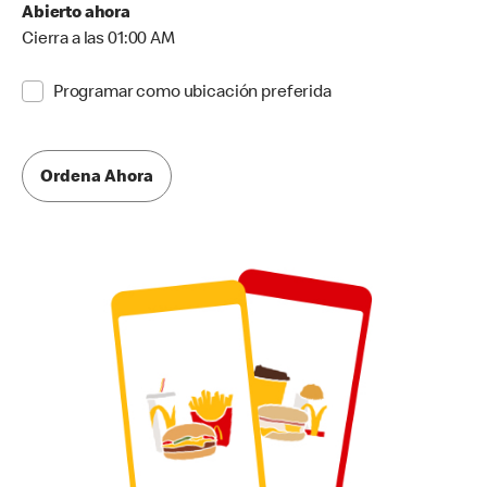
Abierto ahora
Cierra a las 01:00 AM
Programar como ubicación preferida
Ordena Ahora