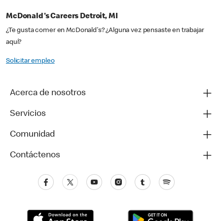
McDonald's Careers Detroit, MI
¿Te gusta comer en McDonald's? ¿Alguna vez pensaste en trabajar
aquí?
Solicitar empleo
Acerca de nosotros
Servicios
Comunidad
Contáctenos