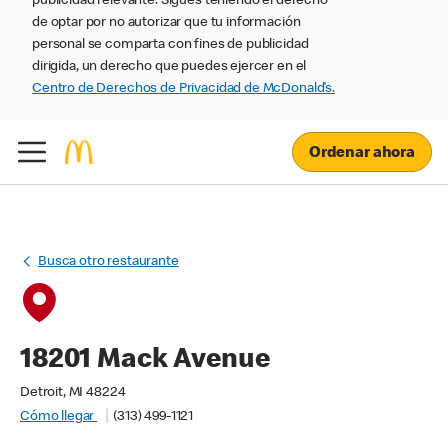
publicidad relevante. Sigues teniendo el derecho
de optar por no autorizar que tu información
personal se comparta con fines de publicidad
dirigida, un derecho que puedes ejercer en el
Centro de Derechos de Privacidad de McDonald’s.
Ordenar ahora
Busca otro restaurante
18201 Mack Avenue
Detroit, MI 48224
Cómo llegar
(313) 499-1121