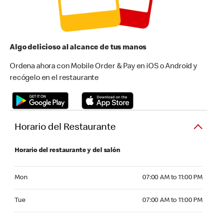
Algo delicioso al alcance de tus manos
Ordena ahora con Mobile Order & Pay en iOS o Android y
recógelo en el restaurante
Horario del Restaurante
Horario del restaurante y del salón
Monday 07:00 AM to 11:00 PM
Mon
07:00 AM to 11:00 PM
Tuesday 07:00 AM to 11:00 PM
Tue
07:00 AM to 11:00 PM