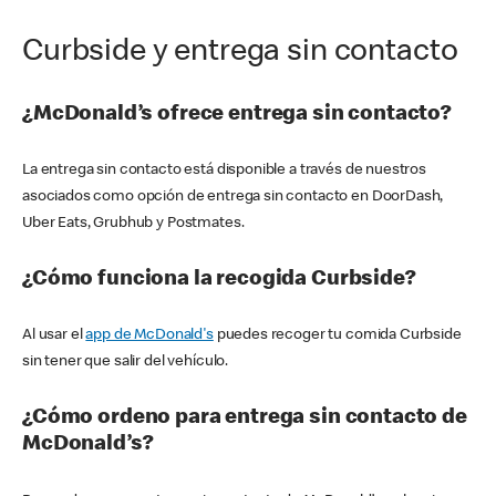
Curbside y entrega sin contacto
¿McDonald’s ofrece entrega sin contacto?
La entrega sin contacto está disponible a través de nuestros
asociados como opción de entrega sin contacto en DoorDash,
Uber Eats, Grubhub y Postmates.
¿Cómo funciona la recogida Curbside?
Al usar el
app de McDonald's
puedes recoger tu comida Curbside
sin tener que salir del vehículo.
¿Cómo ordeno para entrega sin contacto de
McDonald’s?