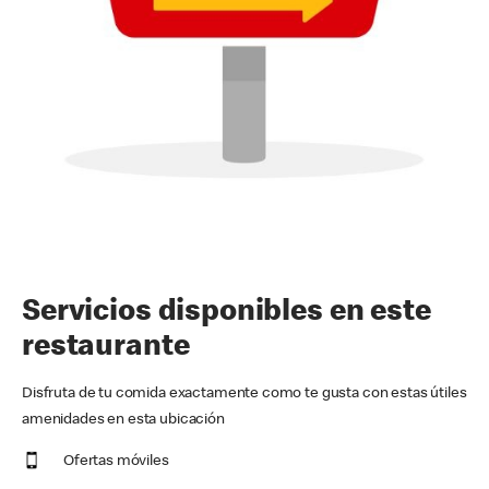
Servicios disponibles en este
restaurante
Disfruta de tu comida exactamente como te gusta con estas útiles
amenidades en esta ubicación
Ofertas móviles