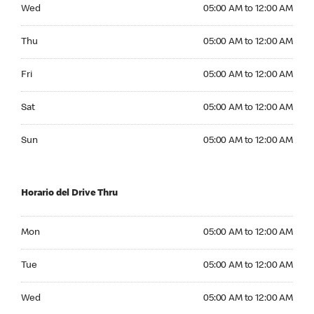
Wednesday 05:00 AM to 12:00 AM
Wed
05:00 AM to 12:00 AM
Thursday 05:00 AM to 12:00 AM
Thu
05:00 AM to 12:00 AM
Friday 05:00 AM to 12:00 AM
Fri
05:00 AM to 12:00 AM
Saturday 05:00 AM to 12:00 AM
Sat
05:00 AM to 12:00 AM
Sunday 05:00 AM to 12:00 AM
Sun
05:00 AM to 12:00 AM
Horario del Drive Thru
Monday 05:00 AM to 12:00 AM
Mon
05:00 AM to 12:00 AM
Tuesday 05:00 AM to 12:00 AM
Tue
05:00 AM to 12:00 AM
Wednesday 05:00 AM to 12:00 AM
Wed
05:00 AM to 12:00 AM