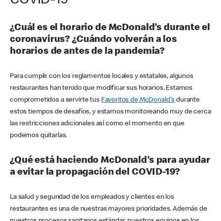
COVID-19
¿Cuál es el horario de McDonald’s durante el
coronavirus? ¿Cuándo volverán a los
horarios de antes de la pandemia?
Para cumplir con los reglamentos locales y estatales, algunos
restaurantes han tenido que modificar sus horarios. Estamos
comprometidos a servirte tus
Favoritos de McDonald's
durante
estos tiempos de desafíos, y estamos monitoreando muy de cerca
las restricciones adicionales así como el momento en que
podemos quitarlas.
¿Qué está haciendo McDonald’s para ayudar
a evitar la propagación del COVID-19?
La salud y seguridad de los empleados y clientes en los
restaurantes es una de nuestras mayores prioridades. Además de