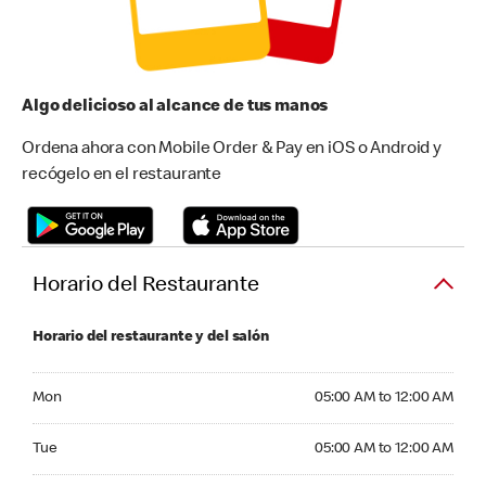
Algo delicioso al alcance de tus manos
Ordena ahora con Mobile Order & Pay en iOS o Android y
recógelo en el restaurante
Horario del Restaurante
Horario del restaurante y del salón
Monday 05:00 AM to 12:00 AM
Mon
05:00 AM to 12:00 AM
Tuesday 05:00 AM to 12:00 AM
Tue
05:00 AM to 12:00 AM