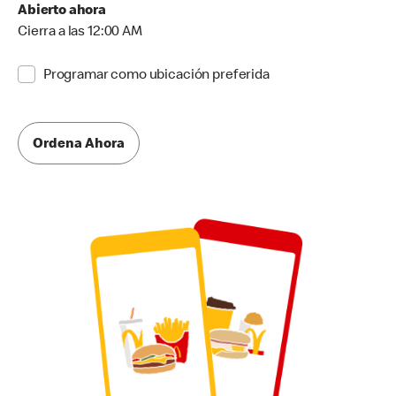
Abierto ahora
Cierra a las 12:00 AM
Programar como ubicación preferida
Ordena Ahora