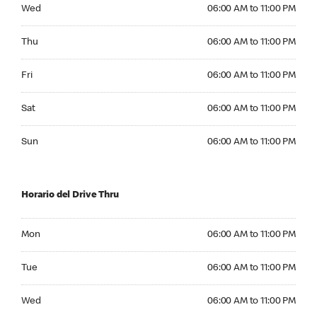
Wednesday 06:00 AM to 11:00 PM
Wed
06:00 AM to 11:00 PM
Thursday 06:00 AM to 11:00 PM
Thu
06:00 AM to 11:00 PM
Friday 06:00 AM to 11:00 PM
Fri
06:00 AM to 11:00 PM
Saturday 06:00 AM to 11:00 PM
Sat
06:00 AM to 11:00 PM
Sunday 06:00 AM to 11:00 PM
Sun
06:00 AM to 11:00 PM
Horario del Drive Thru
Monday 06:00 AM to 11:00 PM
Mon
06:00 AM to 11:00 PM
Tuesday 06:00 AM to 11:00 PM
Tue
06:00 AM to 11:00 PM
Wednesday 06:00 AM to 11:00 PM
Wed
06:00 AM to 11:00 PM