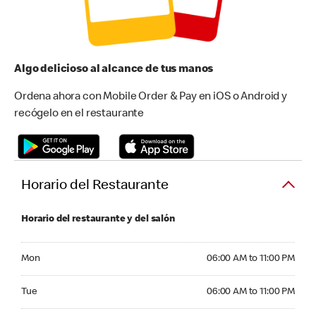
Algo delicioso al alcance de tus manos
Ordena ahora con Mobile Order & Pay en iOS o Android y
recógelo en el restaurante
Horario del Restaurante
Horario del restaurante y del salón
Monday 06:00 AM to 11:00 PM
Mon
06:00 AM to 11:00 PM
Tuesday 06:00 AM to 11:00 PM
Tue
06:00 AM to 11:00 PM