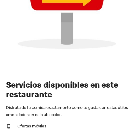
Servicios disponibles en este
restaurante
Disfruta de tu comida exactamente como te gusta con estas útiles
amenidades en esta ubicación
Ofertas móviles