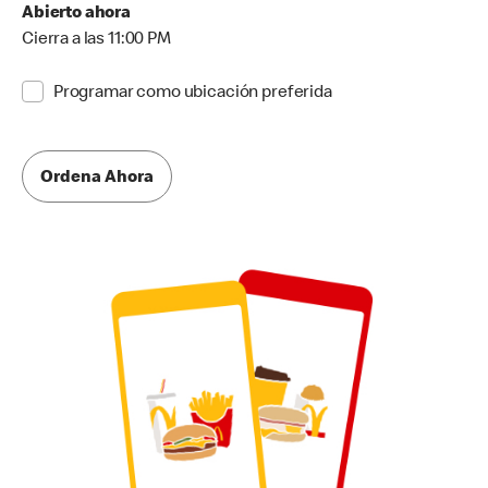
Abierto ahora
Cierra a las 11:00 PM
Programar como ubicación preferida
Ordena Ahora