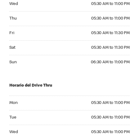
Wednesday 05:30 AM to 11:00 PM
Wed
05:30 AM to 11:00 PM
Thursday 05:30 AM to 11:00 PM
Thu
05:30 AM to 11:00 PM
Friday 05:30 AM to 11:30 PM
Fri
05:30 AM to 11:30 PM
Saturday 05:30 AM to 11:30 PM
Sat
05:30 AM to 11:30 PM
Sunday 06:30 AM to 11:00 PM
Sun
06:30 AM to 11:00 PM
Horario del Drive Thru
Monday 05:30 AM to 11:00 PM
Mon
05:30 AM to 11:00 PM
Tuesday 05:30 AM to 11:00 PM
Tue
05:30 AM to 11:00 PM
Wednesday 05:30 AM to 11:00 PM
Wed
05:30 AM to 11:00 PM