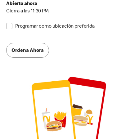
Abierto ahora
Cierra a las 11:30 PM
Programar como ubicación preferida
Ordena Ahora