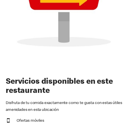
Servicios disponibles en este
restaurante
Disfruta de tu comida exactamente como te gusta con estas útiles
amenidades en esta ubicación
Ofertas móviles