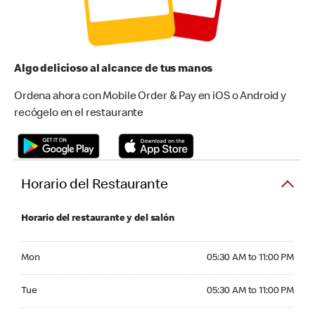
Algo delicioso al alcance de tus manos
Ordena ahora con Mobile Order & Pay en iOS o Android y
recógelo en el restaurante
Horario del Restaurante
Horario del restaurante y del salón
Monday 05:30 AM to 11:00 PM
Mon
05:30 AM to 11:00 PM
Tuesday 05:30 AM to 11:00 PM
Tue
05:30 AM to 11:00 PM