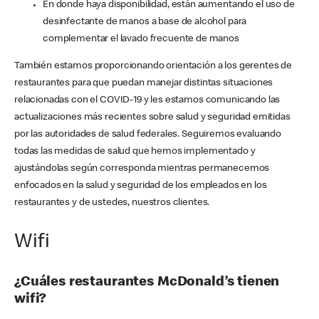
En donde haya disponibilidad, están aumentando el uso de
desinfectante de manos a base de alcohol para
complementar el lavado frecuente de manos
También estamos proporcionando orientación a los gerentes de
restaurantes para que puedan manejar distintas situaciones
relacionadas con el COVID-19 y les estamos comunicando las
actualizaciones más recientes sobre salud y seguridad emitidas
por las autoridades de salud federales. Seguiremos evaluando
todas las medidas de salud que hemos implementado y
ajustándolas según corresponda mientras permanecemos
enfocados en la salud y seguridad de los empleados en los
restaurantes y de ustedes, nuestros clientes.
Wifi
¿Cuáles restaurantes McDonald’s tienen
wifi?