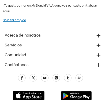
¿Te gusta comer en McDonald's? ¿Alguna vez pensaste en trabajar
aquí?
Solicitar empleo
Acerca de nosotros
Servicios
Comunidad
Contáctenos