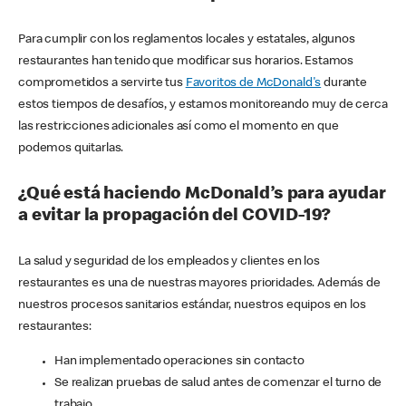
Para cumplir con los reglamentos locales y estatales, algunos
restaurantes han tenido que modificar sus horarios. Estamos
comprometidos a servirte tus
Favoritos de McDonald's
durante
estos tiempos de desafíos, y estamos monitoreando muy de cerca
las restricciones adicionales así como el momento en que
podemos quitarlas.
¿Qué está haciendo McDonald’s para ayudar
a evitar la propagación del COVID-19?
La salud y seguridad de los empleados y clientes en los
restaurantes es una de nuestras mayores prioridades. Además de
nuestros procesos sanitarios estándar, nuestros equipos en los
restaurantes:
Han implementado operaciones sin contacto
Se realizan pruebas de salud antes de comenzar el turno de
trabajo