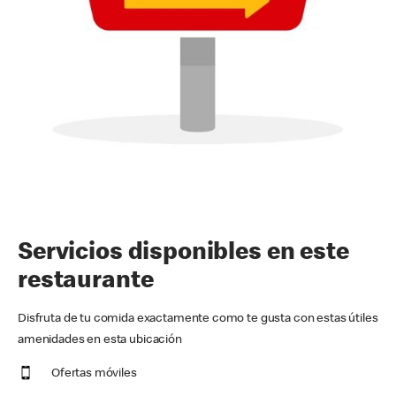
Servicios disponibles en este
restaurante
Disfruta de tu comida exactamente como te gusta con estas útiles
amenidades en esta ubicación
Ofertas móviles