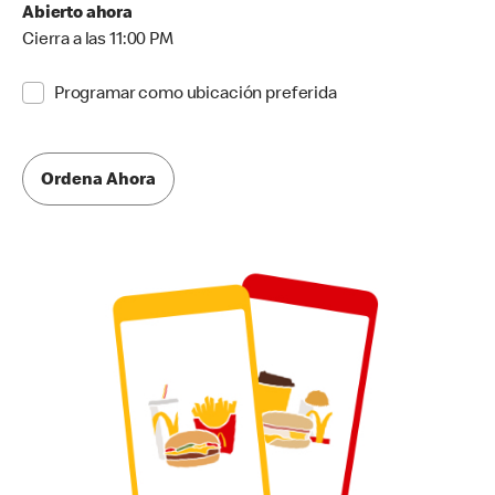
Abierto ahora
Cierra a las 11:00 PM
Programar como ubicación preferida
Ordena Ahora