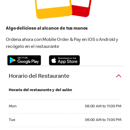
Algo delicioso al alcance de tus manos
Ordena ahora con Mobile Order & Pay en iOS o Android y
recógelo en el restaurante
Horario del Restaurante
Horario del restaurante y del salón
Monday 06:00 AM to 11:00 PM
Mon
06:00 AM to 11:00 PM
Tuesday 06:00 AM to 11:00 PM
Tue
06:00 AM to 11:00 PM