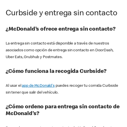
Curbside y entrega sin contacto
¿McDonald’s ofrece entrega sin contacto?
La entrega sin contacto está disponible a través de nuestros
asociados como opción de entrega sin contacto en DoorDash,
Uber Eats, Grubhub y Postmates.
¿Cómo funciona la recogida Curbside?
Al usar el
app de McDonald's
puedes recoger tu comida Curbside
sin tener que salir del vehículo.
¿Cómo ordeno para entrega sin contacto de
McDonald’s?