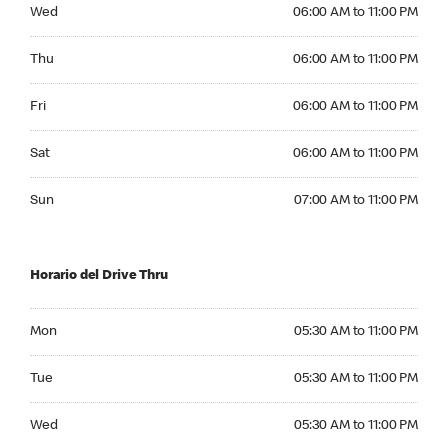
Wednesday 06:00 AM to 11:00 PM
Wed
06:00 AM to 11:00 PM
Thursday 06:00 AM to 11:00 PM
Thu
06:00 AM to 11:00 PM
Friday 06:00 AM to 11:00 PM
Fri
06:00 AM to 11:00 PM
Saturday 06:00 AM to 11:00 PM
Sat
06:00 AM to 11:00 PM
Sunday 07:00 AM to 11:00 PM
Sun
07:00 AM to 11:00 PM
Horario del Drive Thru
Monday 05:30 AM to 11:00 PM
Mon
05:30 AM to 11:00 PM
Tuesday 05:30 AM to 11:00 PM
Tue
05:30 AM to 11:00 PM
Wednesday 05:30 AM to 11:00 PM
Wed
05:30 AM to 11:00 PM