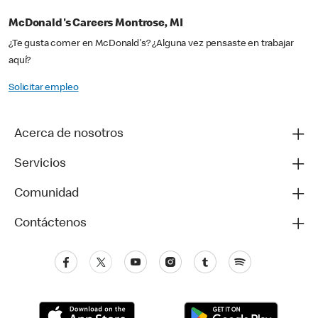
McDonald's Careers Montrose, MI
¿Te gusta comer en McDonald's? ¿Alguna vez pensaste en trabajar
aquí?
Solicitar empleo
Acerca de nosotros
Servicios
Comunidad
Contáctenos