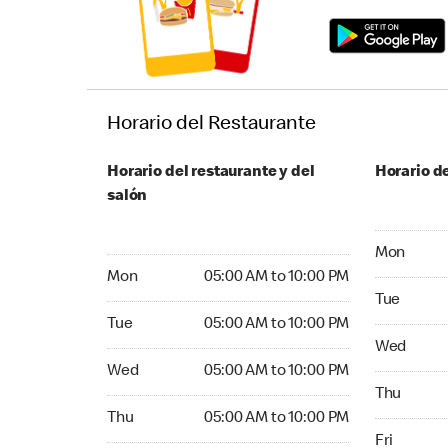
Horario del Restaurante
Horario del restaurante y del
Horario de
salón
Monday 05:
Mon
Monday 05:00 AM to 10:00 PM
Mon
05:00 AM to 10:00 PM
Tuesday 05
Tue
Tuesday 05:00 AM to 10:00 PM
Tue
05:00 AM to 10:00 PM
Wednesday
Wed
Wednesday 05:00 AM to 10:00 PM
Wed
05:00 AM to 10:00 PM
Thursday 0
Thu
Thursday 05:00 AM to 10:00 PM
Thu
05:00 AM to 10:00 PM
Friday 05:
Fri