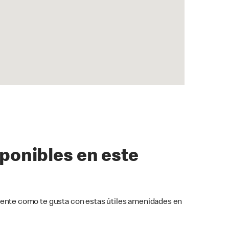
sponibles en este
ente como te gusta con estas útiles amenidades en