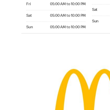
Friday 05:00 AM to 10:00 PM
Fri
05:00 AM to 10:00 PM
Saturday 0
Sat
Saturday 05:00 AM to 10:00 PM
Sat
05:00 AM to 10:00 PM
Sunday 05:
Sun
Sunday 05:00 AM to 10:00 PM
Sun
05:00 AM to 10:00 PM