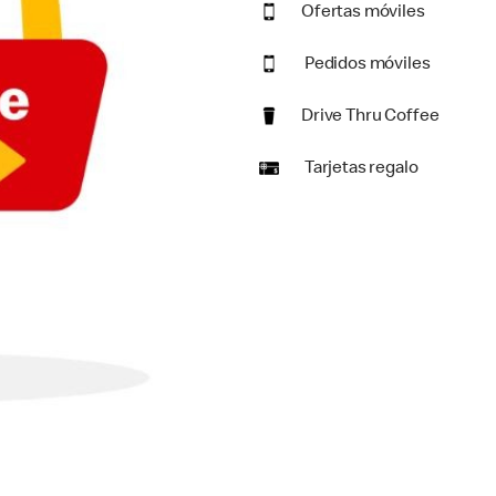
Ofertas móviles
Pedidos móviles
Drive Thru Coffee
Tarjetas regalo