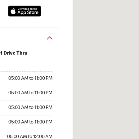
l Drive Thru
00 AM to 11:00 PM
05:00 AM to 11:00 PM
:00 AM to 11:00 PM
05:00 AM to 11:00 PM
 05:00 AM to 11:00 PM
05:00 AM to 11:00 PM
5:00 AM to 11:00 PM
05:00 AM to 11:00 PM
00 AM to 12:00 AM
05:00 AM to 12:00 AM