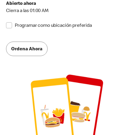
Abierto ahora
Cierra a las 01:00 AM
Programar como ubicación preferida
Ordena Ahora