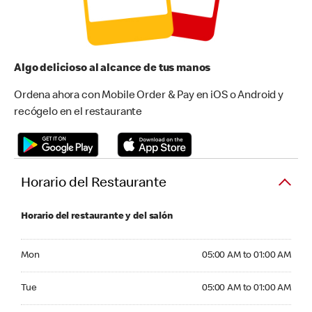
Algo delicioso al alcance de tus manos
Ordena ahora con Mobile Order & Pay en iOS o Android y
recógelo en el restaurante
Horario del Restaurante
Horario del restaurante y del salón
Monday 05:00 AM to 01:00 AM
Mon
05:00 AM to 01:00 AM
Tuesday 05:00 AM to 01:00 AM
Tue
05:00 AM to 01:00 AM