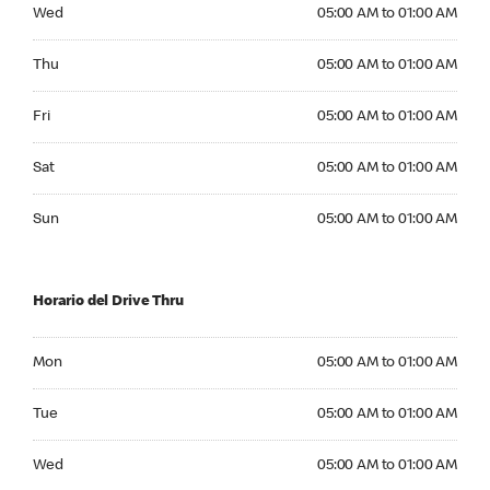
Wednesday 05:00 AM to 01:00 AM
Wed
05:00 AM to 01:00 AM
Thursday 05:00 AM to 01:00 AM
Thu
05:00 AM to 01:00 AM
Friday 05:00 AM to 01:00 AM
Fri
05:00 AM to 01:00 AM
Saturday 05:00 AM to 01:00 AM
Sat
05:00 AM to 01:00 AM
Sunday 05:00 AM to 01:00 AM
Sun
05:00 AM to 01:00 AM
Horario del Drive Thru
Monday 05:00 AM to 01:00 AM
Mon
05:00 AM to 01:00 AM
Tuesday 05:00 AM to 01:00 AM
Tue
05:00 AM to 01:00 AM
Wednesday 05:00 AM to 01:00 AM
Wed
05:00 AM to 01:00 AM