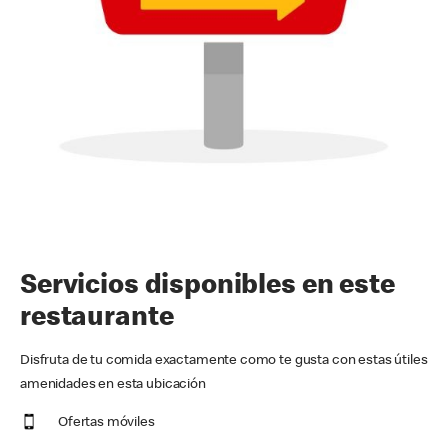
Servicios disponibles en este
restaurante
Disfruta de tu comida exactamente como te gusta con estas útiles
amenidades en esta ubicación
Ofertas móviles