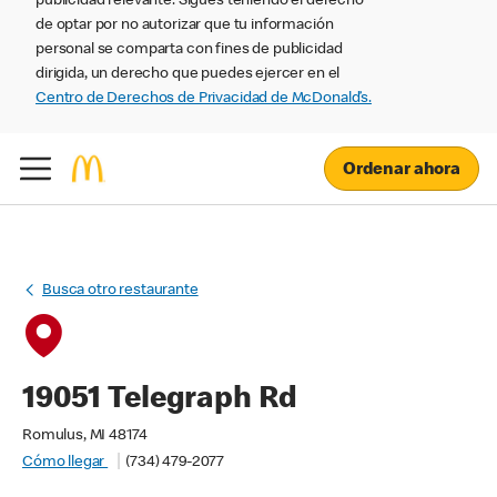
publicidad relevante. Sigues teniendo el derecho
de optar por no autorizar que tu información
personal se comparta con fines de publicidad
dirigida, un derecho que puedes ejercer en el
Centro de Derechos de Privacidad de McDonald’s.
Ordenar ahora
Busca otro restaurante
19051 Telegraph Rd
Romulus, MI 48174
Cómo llegar
(734) 479-2077