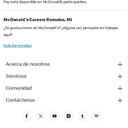
Pay está disponible en McDonald’s participantes.
McDonald's Careers Romulus, MI
¿Te gusta comer en McDonald's? ¿Alguna vez pensaste en trabajar
aquí?
Solicitar empleo
Acerca de nosotros
Servicios
Comunidad
Contáctenos