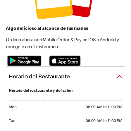
Algo delicioso al alcance de tus manos
Ordena ahora con Mobile Order & Pay en iOS o Android y
recógelo en el restaurante
Horario del Restaurante
Horario del restaurante y del salón
Monday 06:00 AM to 11:00 PM
Mon
06:00 AM to 11:00 PM
Tuesday 06:00 AM to 11:00 PM
Tue
06:00 AM to 11:00 PM