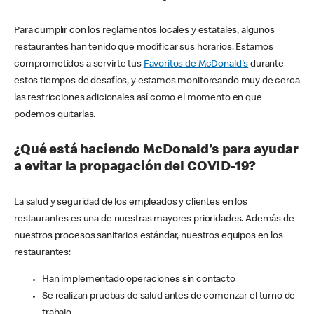
Para cumplir con los reglamentos locales y estatales, algunos
restaurantes han tenido que modificar sus horarios. Estamos
comprometidos a servirte tus
Favoritos de McDonald's
durante
estos tiempos de desafíos, y estamos monitoreando muy de cerca
las restricciones adicionales así como el momento en que
podemos quitarlas.
¿Qué está haciendo McDonald’s para ayudar
a evitar la propagación del COVID-19?
La salud y seguridad de los empleados y clientes en los
restaurantes es una de nuestras mayores prioridades. Además de
nuestros procesos sanitarios estándar, nuestros equipos en los
restaurantes:
Han implementado operaciones sin contacto
Se realizan pruebas de salud antes de comenzar el turno de
trabajo