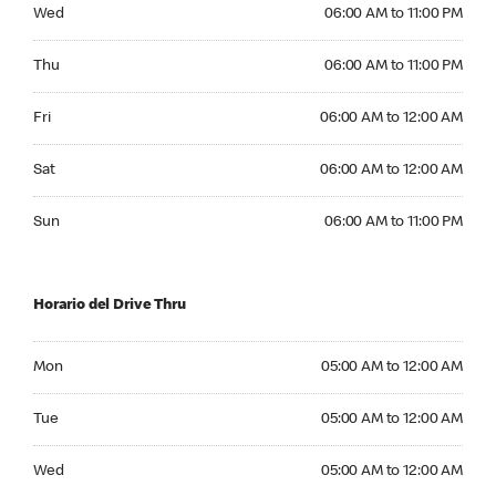
Wednesday 06:00 AM to 11:00 PM
Wed
06:00 AM to 11:00 PM
Thursday 06:00 AM to 11:00 PM
Thu
06:00 AM to 11:00 PM
Friday 06:00 AM to 12:00 AM
Fri
06:00 AM to 12:00 AM
Saturday 06:00 AM to 12:00 AM
Sat
06:00 AM to 12:00 AM
Sunday 06:00 AM to 11:00 PM
Sun
06:00 AM to 11:00 PM
Horario del Drive Thru
Monday 05:00 AM to 12:00 AM
Mon
05:00 AM to 12:00 AM
Tuesday 05:00 AM to 12:00 AM
Tue
05:00 AM to 12:00 AM
Wednesday 05:00 AM to 12:00 AM
Wed
05:00 AM to 12:00 AM