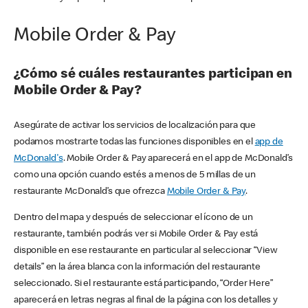
Mobile Order & Pay
¿Cómo sé cuáles restaurantes participan en
Mobile Order & Pay?
Asegúrate de activar los servicios de localización para que
podamos mostrarte todas las funciones disponibles en el
app de
McDonald's
. Mobile Order & Pay aparecerá en el app de McDonald’s
como una opción cuando estés a menos de 5 millas de un
restaurante McDonald’s que ofrezca
Mobile Order & Pay
.
Dentro del mapa y después de seleccionar el ícono de un
restaurante, también podrás ver si Mobile Order & Pay está
disponible en ese restaurante en particular al seleccionar “View
details” en la área blanca con la información del restaurante
seleccionado. Si el restaurante está participando, “Order Here”
aparecerá en letras negras al final de la página con los detalles y