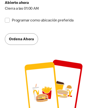
Abierto ahora
Cierra a las 01:00 AM
Programar como ubicación preferida
Ordena Ahora