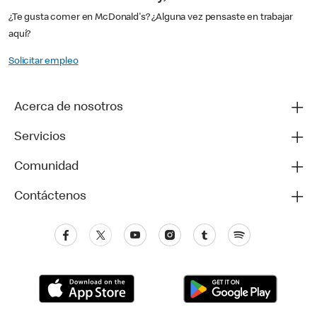
¿Te gusta comer en McDonald's? ¿Alguna vez pensaste en trabajar
aquí?
Solicitar empleo
Acerca de nosotros
Servicios
Comunidad
Contáctenos