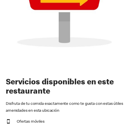
Servicios disponibles en este
restaurante
Disfruta de tu comida exactamente como te gusta con estas útiles
amenidades en esta ubicación
Ofertas móviles