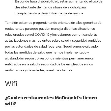
En donde haya disponibilidad, están aumentando el uso de
desinfectante de manos a base de alcohol para
complementar el lavado frecuente de manos
También estamos proporcionando orientación a los gerentes de
restaurantes para que puedan manejar distintas situaciones
relacionadas con el COVID-19 y les estamos comunicando las
actualizaciones más recientes sobre salud y seguridad emitidas
por las autoridades de salud federales. Seguiremos evaluando
todas las medidas de salud que hemos implementado y
ajustándolas según corresponda mientras permanecemos
enfocados en la salud y seguridad de los empleados en los
restaurantes y de ustedes, nuestros clientes.
Wifi
¿Cuáles restaurantes McDonald’s tienen
wifi?