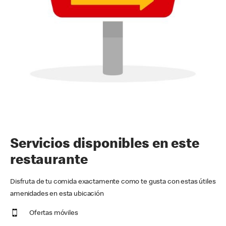
Servicios disponibles en este
restaurante
Disfruta de tu comida exactamente como te gusta con estas útiles
amenidades en esta ubicación
Ofertas móviles