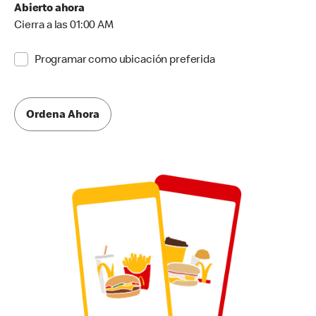
Abierto ahora
Cierra a las 01:00 AM
Programar como ubicación preferida
Ordena Ahora