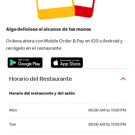
Algo delicioso al alcance de tus manos
Ordena ahora con Mobile Order & Pay en iOS o Android y
recógelo en el restaurante
Horario del Restaurante
Horario del restaurante y del salón
Monday 06:00 AM to 11:00 PM
Mon
06:00 AM to 11:00 PM
Tuesday 06:00 AM to 11:00 PM
Tue
06:00 AM to 11:00 PM