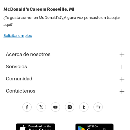
McDonald's Careers Roseville, MI
¿Te gusta comer en McDonald's? ¿Alguna vez pensaste en trabajar
aquí?
Solicitar empleo
Acerca de nosotros
Servicios
Comunidad
Contáctenos