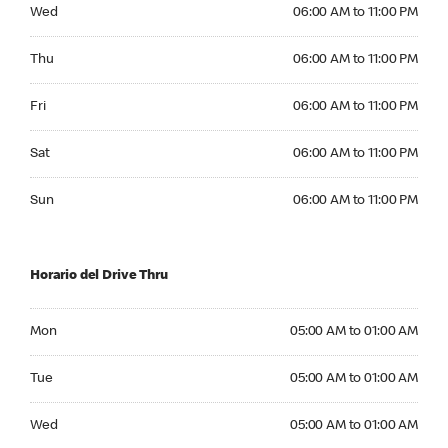
Wednesday 06:00 AM to 11:00 PM
Wed
06:00 AM to 11:00 PM
Thursday 06:00 AM to 11:00 PM
Thu
06:00 AM to 11:00 PM
Friday 06:00 AM to 11:00 PM
Fri
06:00 AM to 11:00 PM
Saturday 06:00 AM to 11:00 PM
Sat
06:00 AM to 11:00 PM
Sunday 06:00 AM to 11:00 PM
Sun
06:00 AM to 11:00 PM
Horario del Drive Thru
Monday 05:00 AM to 01:00 AM
Mon
05:00 AM to 01:00 AM
Tuesday 05:00 AM to 01:00 AM
Tue
05:00 AM to 01:00 AM
Wednesday 05:00 AM to 01:00 AM
Wed
05:00 AM to 01:00 AM