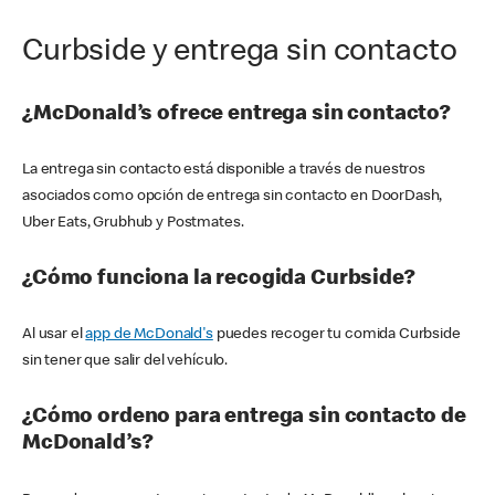
Curbside y entrega sin contacto
¿McDonald’s ofrece entrega sin contacto?
La entrega sin contacto está disponible a través de nuestros
asociados como opción de entrega sin contacto en DoorDash,
Uber Eats, Grubhub y Postmates.
¿Cómo funciona la recogida Curbside?
Al usar el
app de McDonald's
puedes recoger tu comida Curbside
sin tener que salir del vehículo.
¿Cómo ordeno para entrega sin contacto de
McDonald’s?