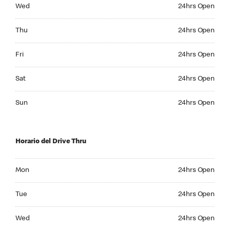
Wednesday 24hrs Open
Wed
24hrs Open
Thursday 24hrs Open
Thu
24hrs Open
Friday 24hrs Open
Fri
24hrs Open
Saturday 24hrs Open
Sat
24hrs Open
Sunday 24hrs Open
Sun
24hrs Open
Horario del Drive Thru
Monday 24hrs Open
Mon
24hrs Open
Tuesday 24hrs Open
Tue
24hrs Open
Wednesday 24hrs Open
Wed
24hrs Open