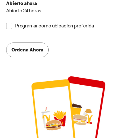
Abierto ahora
Abierto 24 horas
Programar como ubicación preferida
Ordena Ahora