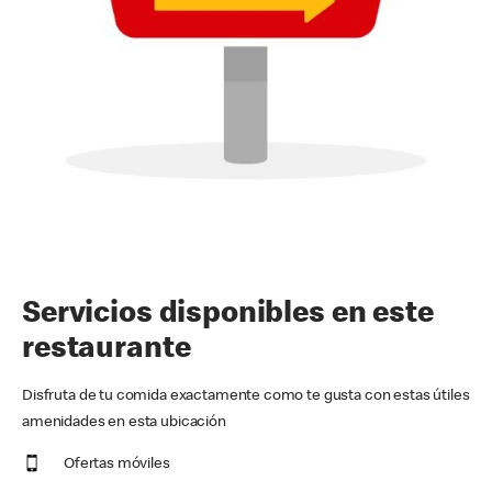
Servicios disponibles en este
restaurante
Disfruta de tu comida exactamente como te gusta con estas útiles
amenidades en esta ubicación
Ofertas móviles