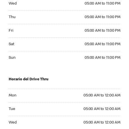
Wednesday 05:00 AM to 11:00 PM
Wed
05:00 AM to 11:00 PM
Thursday 05:00 AM to 11:00 PM
Thu
05:00 AM to 11:00 PM
Friday 05:00 AM to 11:00 PM
Fri
05:00 AM to 11:00 PM
Saturday 05:00 AM to 11:00 PM
Sat
05:00 AM to 11:00 PM
Sunday 05:00 AM to 11:00 PM
Sun
05:00 AM to 11:00 PM
Horario del Drive Thru
Monday 05:00 AM to 12:00 AM
Mon
05:00 AM to 12:00 AM
Tuesday 05:00 AM to 12:00 AM
Tue
05:00 AM to 12:00 AM
Wednesday 05:00 AM to 12:00 AM
Wed
05:00 AM to 12:00 AM