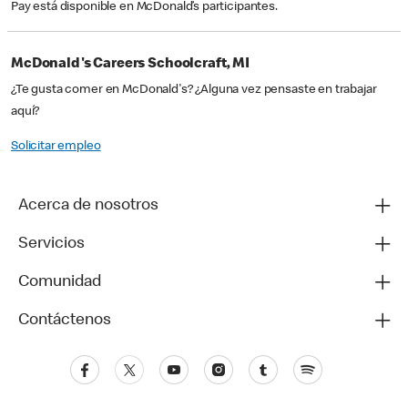
Pay está disponible en McDonald’s participantes.
McDonald's Careers Schoolcraft, MI
¿Te gusta comer en McDonald's? ¿Alguna vez pensaste en trabajar
aquí?
Solicitar empleo
Acerca de nosotros
Servicios
Comunidad
Contáctenos