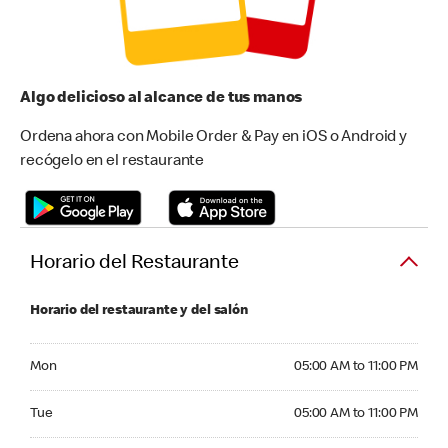
Algo delicioso al alcance de tus manos
Ordena ahora con Mobile Order & Pay en iOS o Android y
recógelo en el restaurante
Horario del Restaurante
Horario del restaurante y del salón
Monday 05:00 AM to 11:00 PM
Mon
05:00 AM to 11:00 PM
Tuesday 05:00 AM to 11:00 PM
Tue
05:00 AM to 11:00 PM