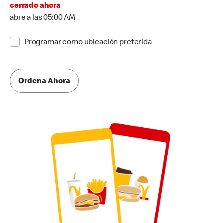
cerrado ahora
abre a las 05:00 AM
Programar como ubicación preferida
Ordena Ahora