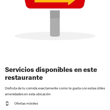
Servicios disponibles en este
restaurante
Disfruta de tu comida exactamente como te gusta con estas útiles
amenidades en esta ubicación
Ofertas móviles