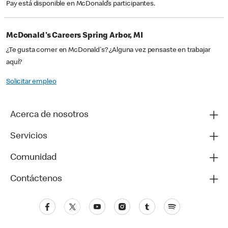
Pay está disponible en McDonald’s participantes.
McDonald's Careers Spring Arbor, MI
¿Te gusta comer en McDonald's? ¿Alguna vez pensaste en trabajar
aquí?
Solicitar empleo
Acerca de nosotros
Servicios
Comunidad
Contáctenos