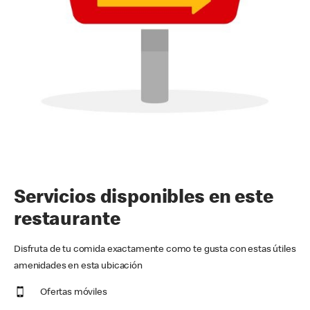
Servicios disponibles en este
restaurante
Disfruta de tu comida exactamente como te gusta con estas útiles
amenidades en esta ubicación
Ofertas móviles