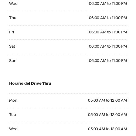
Wednesday 06:00 AM to 11:00 PM
Wed
06:00 AM to 11:00 PM
Thursday 06:00 AM to 11:00 PM
Thu
06:00 AM to 11:00 PM
Friday 06:00 AM to 11:00 PM
Fri
06:00 AM to 11:00 PM
Saturday 06:00 AM to 11:00 PM
Sat
06:00 AM to 11:00 PM
Sunday 06:00 AM to 11:00 PM
Sun
06:00 AM to 11:00 PM
Horario del Drive Thru
Monday 05:00 AM to 12:00 AM
Mon
05:00 AM to 12:00 AM
Tuesday 05:00 AM to 12:00 AM
Tue
05:00 AM to 12:00 AM
Wednesday 05:00 AM to 12:00 AM
Wed
05:00 AM to 12:00 AM