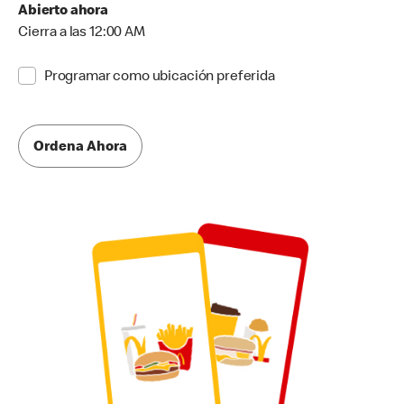
Abierto ahora
Cierra a las 12:00 AM
Programar como ubicación preferida
Ordena Ahora