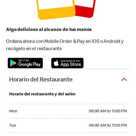
Algo delicioso al alcance de tus manos
Ordena ahora con Mobile Order & Pay en iOS o Android y
recógelo en el restaurante
Horario del Restaurante
Horario del restaurante y del salón
Monday 06:00 AM to 11:00 PM
Mon
06:00 AM to 11:00 PM
Tuesday 06:00 AM to 11:00 PM
Tue
06:00 AM to 11:00 PM