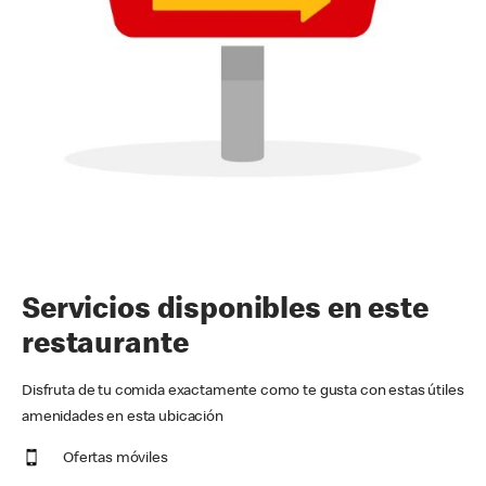
Servicios disponibles en este
restaurante
Disfruta de tu comida exactamente como te gusta con estas útiles
amenidades en esta ubicación
Ofertas móviles