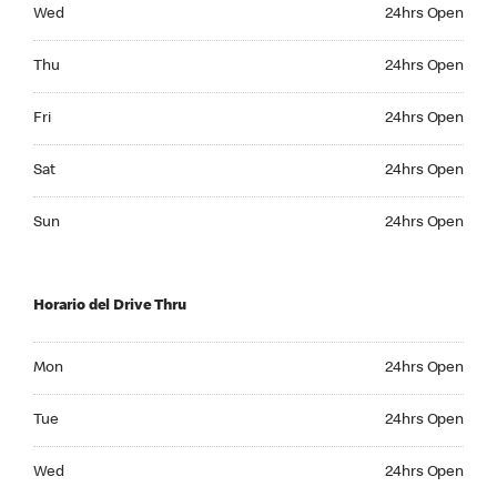
Wednesday 24hrs Open
Wed
24hrs Open
Thursday 24hrs Open
Thu
24hrs Open
Friday 24hrs Open
Fri
24hrs Open
Saturday 24hrs Open
Sat
24hrs Open
Sunday 24hrs Open
Sun
24hrs Open
Horario del Drive Thru
Monday 24hrs Open
Mon
24hrs Open
Tuesday 24hrs Open
Tue
24hrs Open
Wednesday 24hrs Open
Wed
24hrs Open