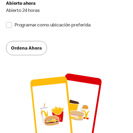
Abierto ahora
Abierto 24 horas
Programar como ubicación preferida
Ordena Ahora