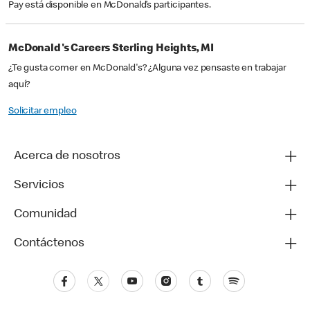
Pay está disponible en McDonald’s participantes.
McDonald's Careers Sterling Heights, MI
¿Te gusta comer en McDonald's? ¿Alguna vez pensaste en trabajar
aquí?
Solicitar empleo
Acerca de nosotros
Servicios
Comunidad
Contáctenos