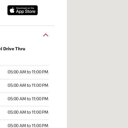
l Drive Thru
00 AM to 11:00 PM
05:00 AM to 11:00 PM
:00 AM to 11:00 PM
05:00 AM to 11:00 PM
 05:00 AM to 11:00 PM
05:00 AM to 11:00 PM
5:00 AM to 11:00 PM
05:00 AM to 11:00 PM
00 AM to 11:00 PM
05:00 AM to 11:00 PM