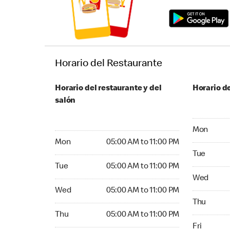
Horario del Restaurante
Horario del restaurante y del
Horario de
salón
Monday 05:
Mon
Monday 05:00 AM to 11:00 PM
Mon
05:00 AM to 11:00 PM
Tuesday 05
Tue
Tuesday 05:00 AM to 11:00 PM
Tue
05:00 AM to 11:00 PM
Wednesday
Wed
Wednesday 05:00 AM to 11:00 PM
Wed
05:00 AM to 11:00 PM
Thursday 0
Thu
Thursday 05:00 AM to 11:00 PM
Thu
05:00 AM to 11:00 PM
Friday 05:
Fri