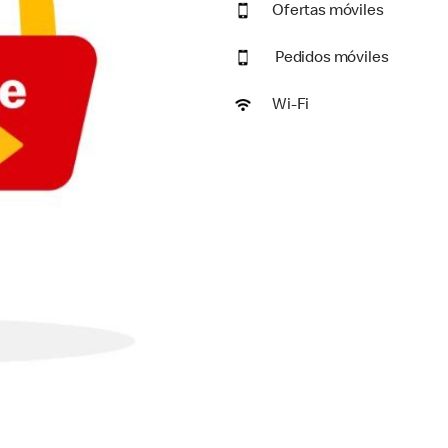
Ofertas móviles
Pedidos móviles
Wi-Fi