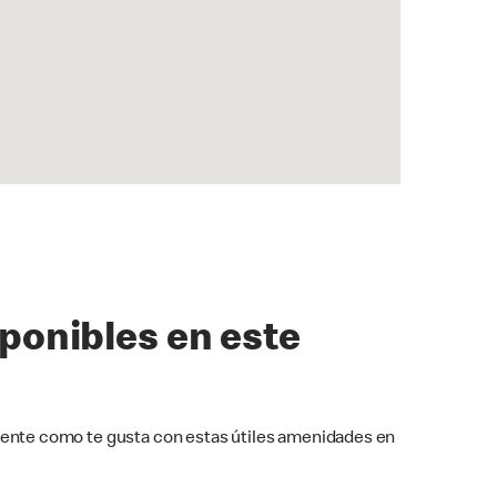
sponibles en este
ente como te gusta con estas útiles amenidades en