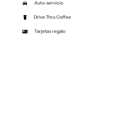
Auto-servicio
Drive Thru Coffee
Tarjetas regalo