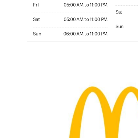
Friday 05:00 AM to 11:00 PM
Fri
05:00 AM to 11:00 PM
Saturday 0
Sat
Saturday 05:00 AM to 11:00 PM
Sat
05:00 AM to 11:00 PM
Sunday 06:
Sun
Sunday 06:00 AM to 11:00 PM
Sun
06:00 AM to 11:00 PM