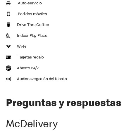
Auto-servicio
Pedidos móviles
Drive Thru Coffee
Indoor Play Place
Wi-Fi
Tarjetas regalo
Abierto 24/7
Audionavegación del Kiosko
Preguntas y respuestas
McDelivery