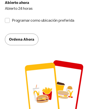
Abierto ahora
Abierto 24 horas
Programar como ubicación preferida
Ordena Ahora