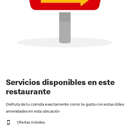
Servicios disponibles en este
restaurante
Disfruta de tu comida exactamente como te gusta con estas útiles
amenidades en esta ubicación
Ofertas móviles