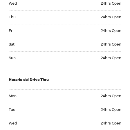
Wednesday 24hrs Open
Wed
24hrs Open
Thursday 24hrs Open
Thu
24hrs Open
Friday 24hrs Open
Fri
24hrs Open
Saturday 24hrs Open
Sat
24hrs Open
Sunday 24hrs Open
Sun
24hrs Open
Horario del Drive Thru
Monday 24hrs Open
Mon
24hrs Open
Tuesday 24hrs Open
Tue
24hrs Open
Wednesday 24hrs Open
Wed
24hrs Open