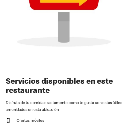
Servicios disponibles en este
restaurante
Disfruta de tu comida exactamente como te gusta con estas útiles
amenidades en esta ubicación
Ofertas móviles