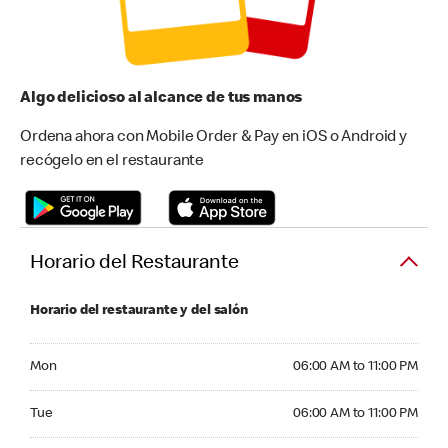
Algo delicioso al alcance de tus manos
Ordena ahora con Mobile Order & Pay en iOS o Android y
recógelo en el restaurante
Horario del Restaurante
Horario del restaurante y del salón
Monday 06:00 AM to 11:00 PM
Mon
06:00 AM to 11:00 PM
Tuesday 06:00 AM to 11:00 PM
Tue
06:00 AM to 11:00 PM