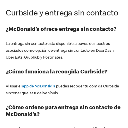
Curbside y entrega sin contacto
¿McDonald’s ofrece entrega sin contacto?
La entrega sin contacto está disponible a través de nuestros
asociados como opción de entrega sin contacto en DoorDash,
Uber Eats, Grubhub y Postmates.
¿Cómo funciona la recogida Curbside?
Al usar el
app de McDonald's
puedes recoger tu comida Curbside
sin tener que salir del vehículo.
¿Cómo ordeno para entrega sin contacto de
McDonald’s?