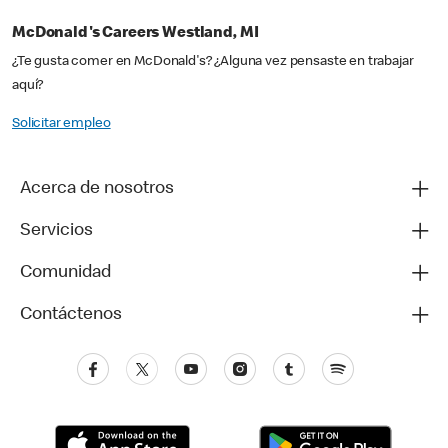
McDonald's Careers Westland, MI
¿Te gusta comer en McDonald's? ¿Alguna vez pensaste en trabajar
aquí?
Solicitar empleo
Acerca de nosotros
Servicios
Comunidad
Contáctenos