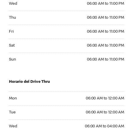
Wednesday 06:00 AM to 11:00 PM
Wed
06:00 AM to 11:00 PM
Thursday 06:00 AM to 11:00 PM
Thu
06:00 AM to 11:00 PM
Friday 06:00 AM to 11:00 PM
Fri
06:00 AM to 11:00 PM
Saturday 06:00 AM to 11:00 PM
Sat
06:00 AM to 11:00 PM
Sunday 06:00 AM to 11:00 PM
Sun
06:00 AM to 11:00 PM
Horario del Drive Thru
Monday 06:00 AM to 12:00 AM
Mon
06:00 AM to 12:00 AM
Tuesday 06:00 AM to 12:00 AM
Tue
06:00 AM to 12:00 AM
Wednesday 06:00 AM to 04:00 AM
Wed
06:00 AM to 04:00 AM