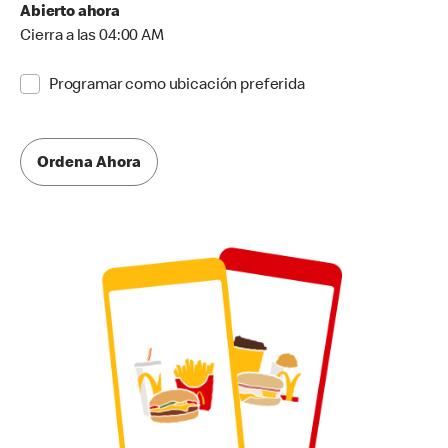
Abierto ahora
Cierra a las 04:00 AM
Programar como ubicación preferida
Ordena Ahora