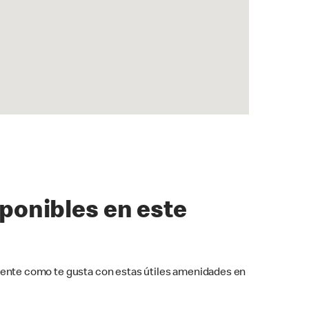
sponibles en este
ente como te gusta con estas útiles amenidades en