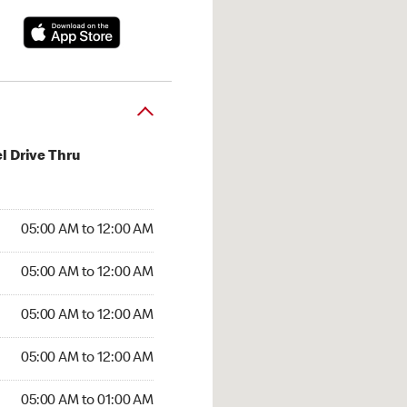
l Drive Thru
:00 AM to 12:00 AM
05:00 AM to 12:00 AM
:00 AM to 12:00 AM
05:00 AM to 12:00 AM
 05:00 AM to 12:00 AM
05:00 AM to 12:00 AM
5:00 AM to 12:00 AM
05:00 AM to 12:00 AM
00 AM to 01:00 AM
05:00 AM to 01:00 AM