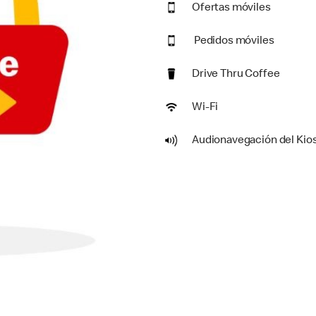
Ofertas móviles
Pedidos móviles
Drive Thru Coffee
Wi-Fi
Audionavegación del Kio