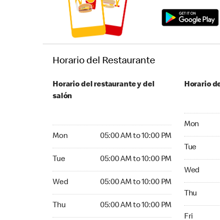
Horario del Restaurante
Horario del restaurante y del
Horario de
salón
Monday 05
Mon
Monday 05:00 AM to 10:00 PM
Mon
05:00 AM to 10:00 PM
Tuesday 05
Tue
Tuesday 05:00 AM to 10:00 PM
Tue
05:00 AM to 10:00 PM
Wednesday
Wed
Wednesday 05:00 AM to 10:00 PM
Wed
05:00 AM to 10:00 PM
Thursday 0
Thu
Thursday 05:00 AM to 10:00 PM
Thu
05:00 AM to 10:00 PM
Friday 05:
Fri