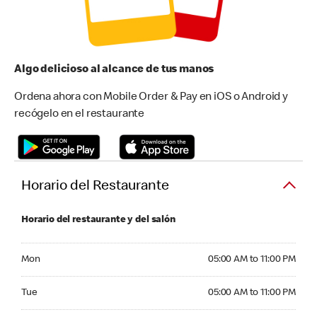
Algo delicioso al alcance de tus manos
Ordena ahora con Mobile Order & Pay en iOS o Android y
recógelo en el restaurante
Horario del Restaurante
Horario del restaurante y del salón
Monday 05:00 AM to 11:00 PM
Mon
05:00 AM to 11:00 PM
Tuesday 05:00 AM to 11:00 PM
Tue
05:00 AM to 11:00 PM