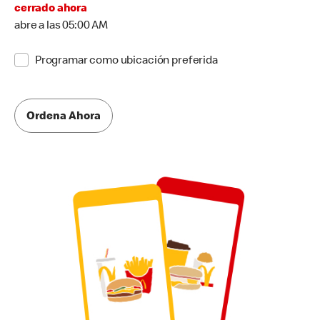
cerrado ahora
abre a las 05:00 AM
Programar como ubicación preferida
Ordena Ahora