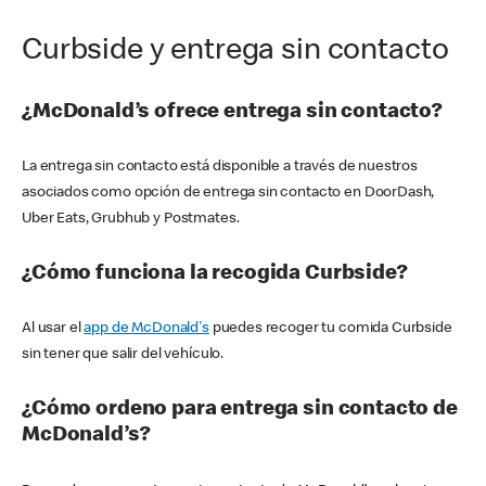
Curbside y entrega sin contacto
¿McDonald’s ofrece entrega sin contacto?
La entrega sin contacto está disponible a través de nuestros
asociados como opción de entrega sin contacto en DoorDash,
Uber Eats, Grubhub y Postmates.
¿Cómo funciona la recogida Curbside?
Al usar el
app de McDonald's
puedes recoger tu comida Curbside
sin tener que salir del vehículo.
¿Cómo ordeno para entrega sin contacto de
McDonald’s?