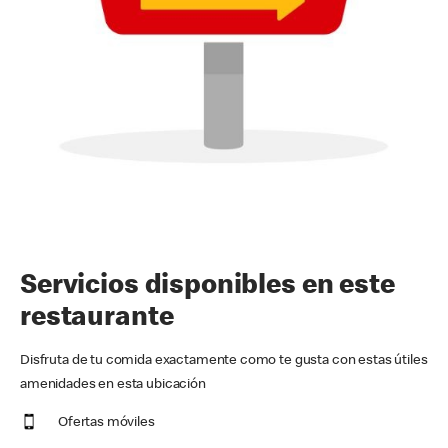
Servicios disponibles en este
restaurante
Disfruta de tu comida exactamente como te gusta con estas útiles
amenidades en esta ubicación
Ofertas móviles