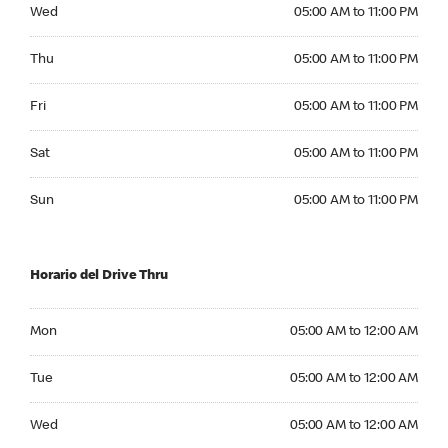
Wednesday 05:00 AM to 11:00 PM
Wed
05:00 AM to 11:00 PM
Thursday 05:00 AM to 11:00 PM
Thu
05:00 AM to 11:00 PM
Friday 05:00 AM to 11:00 PM
Fri
05:00 AM to 11:00 PM
Saturday 05:00 AM to 11:00 PM
Sat
05:00 AM to 11:00 PM
Sunday 05:00 AM to 11:00 PM
Sun
05:00 AM to 11:00 PM
Horario del Drive Thru
Monday 05:00 AM to 12:00 AM
Mon
05:00 AM to 12:00 AM
Tuesday 05:00 AM to 12:00 AM
Tue
05:00 AM to 12:00 AM
Wednesday 05:00 AM to 12:00 AM
Wed
05:00 AM to 12:00 AM