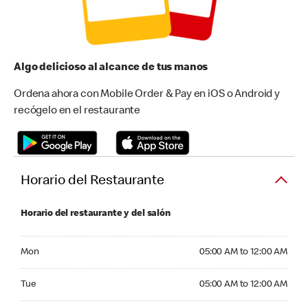
Algo delicioso al alcance de tus manos
Ordena ahora con Mobile Order & Pay en iOS o Android y
recógelo en el restaurante
Horario del Restaurante
Horario del restaurante y del salón
Monday 05:00 AM to 12:00 AM
Mon
05:00 AM to 12:00 AM
Tuesday 05:00 AM to 12:00 AM
Tue
05:00 AM to 12:00 AM