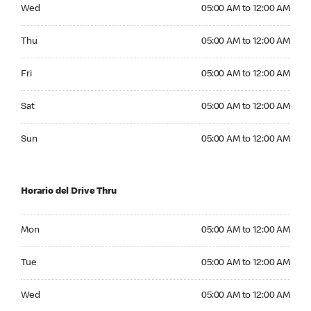
Wednesday 05:00 AM to 12:00 AM
Wed
05:00 AM to 12:00 AM
Thursday 05:00 AM to 12:00 AM
Thu
05:00 AM to 12:00 AM
Friday 05:00 AM to 12:00 AM
Fri
05:00 AM to 12:00 AM
Saturday 05:00 AM to 12:00 AM
Sat
05:00 AM to 12:00 AM
Sunday 05:00 AM to 12:00 AM
Sun
05:00 AM to 12:00 AM
Horario del Drive Thru
Monday 05:00 AM to 12:00 AM
Mon
05:00 AM to 12:00 AM
Tuesday 05:00 AM to 12:00 AM
Tue
05:00 AM to 12:00 AM
Wednesday 05:00 AM to 12:00 AM
Wed
05:00 AM to 12:00 AM