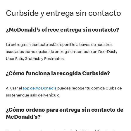
Curbside y entrega sin contacto
¿McDonald’s ofrece entrega sin contacto?
La entrega sin contacto está disponible a través de nuestros
asociados como opción de entrega sin contacto en DoorDash,
Uber Eats, Grubhub y Postmates.
¿Cómo funciona la recogida Curbside?
Al usar el
app de McDonald's
puedes recoger tu comida Curbside
sin tener que salir del vehículo.
¿Cómo ordeno para entrega sin contacto de
McDonald’s?