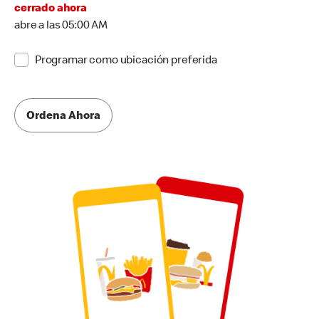
cerrado ahora
abre a las 05:00 AM
Programar como ubicación preferida
Ordena Ahora