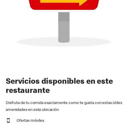
Servicios disponibles en este
restaurante
Disfruta de tu comida exactamente como te gusta con estas útiles
amenidades en esta ubicación
Ofertas móviles