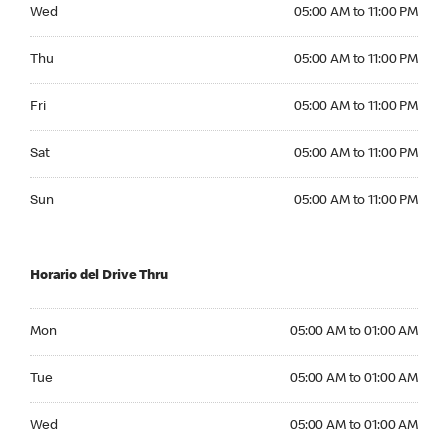
Wednesday 05:00 AM to 11:00 PM
Wed
05:00 AM to 11:00 PM
Thursday 05:00 AM to 11:00 PM
Thu
05:00 AM to 11:00 PM
Friday 05:00 AM to 11:00 PM
Fri
05:00 AM to 11:00 PM
Saturday 05:00 AM to 11:00 PM
Sat
05:00 AM to 11:00 PM
Sunday 05:00 AM to 11:00 PM
Sun
05:00 AM to 11:00 PM
Horario del Drive Thru
Monday 05:00 AM to 01:00 AM
Mon
05:00 AM to 01:00 AM
Tuesday 05:00 AM to 01:00 AM
Tue
05:00 AM to 01:00 AM
Wednesday 05:00 AM to 01:00 AM
Wed
05:00 AM to 01:00 AM