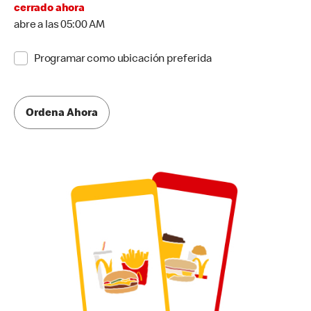
cerrado ahora
abre a las 05:00 AM
Programar como ubicación preferida
Ordena Ahora