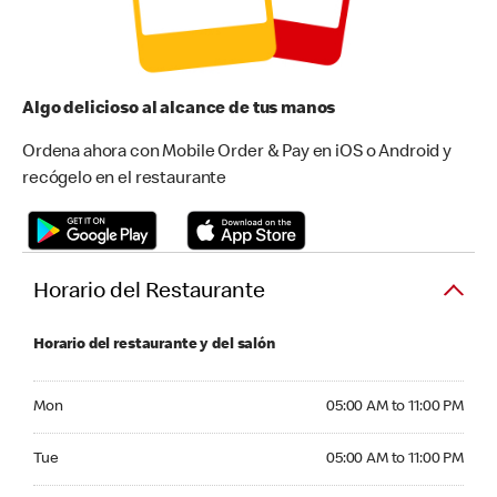
Algo delicioso al alcance de tus manos
Ordena ahora con Mobile Order & Pay en iOS o Android y
recógelo en el restaurante
Horario del Restaurante
Horario del restaurante y del salón
Monday 05:00 AM to 11:00 PM
Mon
05:00 AM to 11:00 PM
Tuesday 05:00 AM to 11:00 PM
Tue
05:00 AM to 11:00 PM