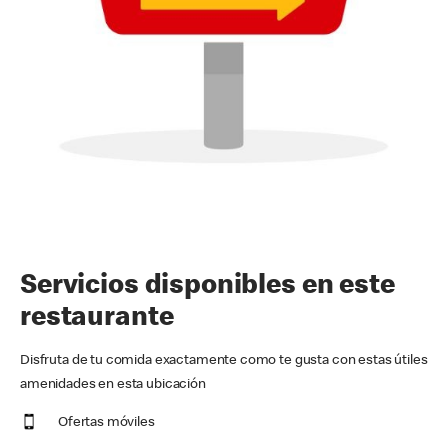
Servicios disponibles en este
restaurante
Disfruta de tu comida exactamente como te gusta con estas útiles
amenidades en esta ubicación
Ofertas móviles