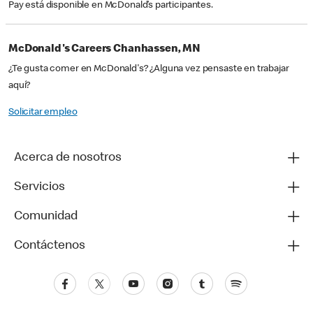
Pay está disponible en McDonald’s participantes.
McDonald's Careers Chanhassen, MN
¿Te gusta comer en McDonald's? ¿Alguna vez pensaste en trabajar
aquí?
Solicitar empleo
Acerca de nosotros
Servicios
Comunidad
Contáctenos