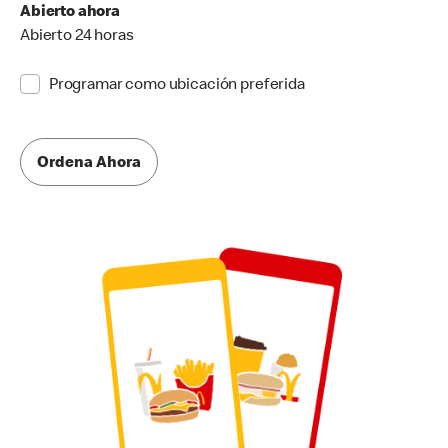
Abierto ahora
Abierto 24 horas
Programar como ubicación preferida
Ordena Ahora