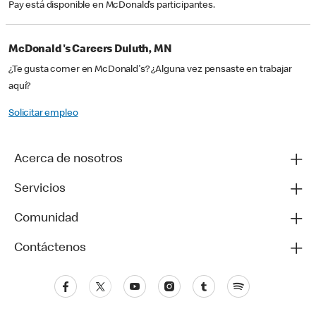
Pay está disponible en McDonald’s participantes.
McDonald's Careers Duluth, MN
¿Te gusta comer en McDonald's? ¿Alguna vez pensaste en trabajar
aquí?
Solicitar empleo
Acerca de nosotros
Servicios
Comunidad
Contáctenos