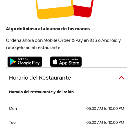
Algo delicioso al alcance de tus manos
Ordena ahora con Mobile Order & Pay en iOS o Android y
recógelo en el restaurante
Horario del Restaurante
Horario del restaurante y del salón
Monday 05:00 AM to 10:00 PM
Mon
05:00 AM to 10:00 PM
Tuesday 05:00 AM to 10:00 PM
Tue
05:00 AM to 10:00 PM