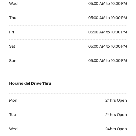
Wednesday 05:00 AM to 10:00 PM
Wed
05:00 AM to 10:00 PM
Thursday 05:00 AM to 10:00 PM
Thu
05:00 AM to 10:00 PM
Friday 05:00 AM to 10:00 PM
Fri
05:00 AM to 10:00 PM
Saturday 05:00 AM to 10:00 PM
Sat
05:00 AM to 10:00 PM
Sunday 05:00 AM to 10:00 PM
Sun
05:00 AM to 10:00 PM
Horario del Drive Thru
Monday 24hrs Open
Mon
24hrs Open
Tuesday 24hrs Open
Tue
24hrs Open
Wednesday 24hrs Open
Wed
24hrs Open