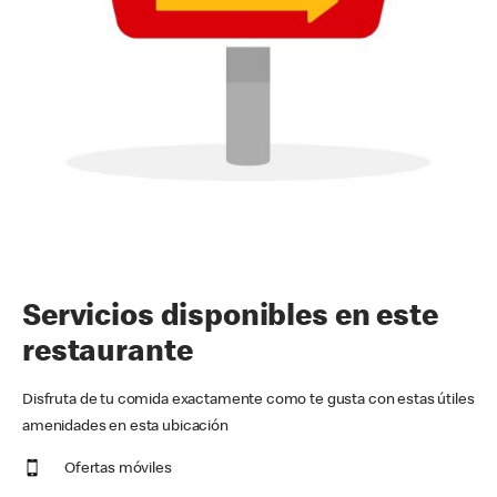
Servicios disponibles en este
restaurante
Disfruta de tu comida exactamente como te gusta con estas útiles
amenidades en esta ubicación
Ofertas móviles