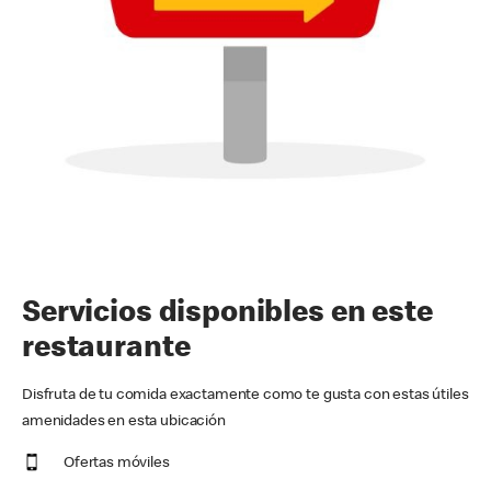
Servicios disponibles en este
restaurante
Disfruta de tu comida exactamente como te gusta con estas útiles
amenidades en esta ubicación
Ofertas móviles