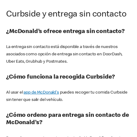
Curbside y entrega sin contacto
¿McDonald’s ofrece entrega sin contacto?
La entrega sin contacto está disponible a través de nuestros
asociados como opción de entrega sin contacto en DoorDash,
Uber Eats, Grubhub y Postmates.
¿Cómo funciona la recogida Curbside?
Al usar el
app de McDonald's
puedes recoger tu comida Curbside
sin tener que salir del vehículo.
¿Cómo ordeno para entrega sin contacto de
McDonald’s?