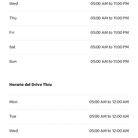
Wednesday 05:00 AM to 11:00 PM
Wed
05:00 AM to 11:00 PM
Thursday 05:00 AM to 11:00 PM
Thu
05:00 AM to 11:00 PM
Friday 05:00 AM to 11:00 PM
Fri
05:00 AM to 11:00 PM
Saturday 05:00 AM to 11:00 PM
Sat
05:00 AM to 11:00 PM
Sunday 05:00 AM to 11:00 PM
Sun
05:00 AM to 11:00 PM
Horario del Drive Thru
Monday 05:00 AM to 12:00 AM
Mon
05:00 AM to 12:00 AM
Tuesday 05:00 AM to 12:00 AM
Tue
05:00 AM to 12:00 AM
Wednesday 05:00 AM to 12:00 AM
Wed
05:00 AM to 12:00 AM