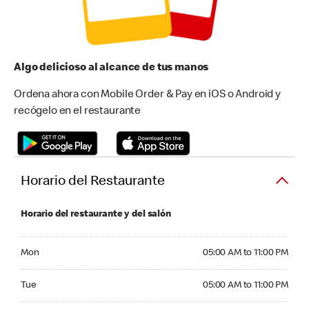
Algo delicioso al alcance de tus manos
Ordena ahora con Mobile Order & Pay en iOS o Android y
recógelo en el restaurante
Horario del Restaurante
Horario del restaurante y del salón
Monday 05:00 AM to 11:00 PM
Mon
05:00 AM to 11:00 PM
Tuesday 05:00 AM to 11:00 PM
Tue
05:00 AM to 11:00 PM