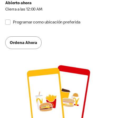
Abierto ahora
Cierra a las 12:00 AM
Programar como ubicación preferida
Ordena Ahora