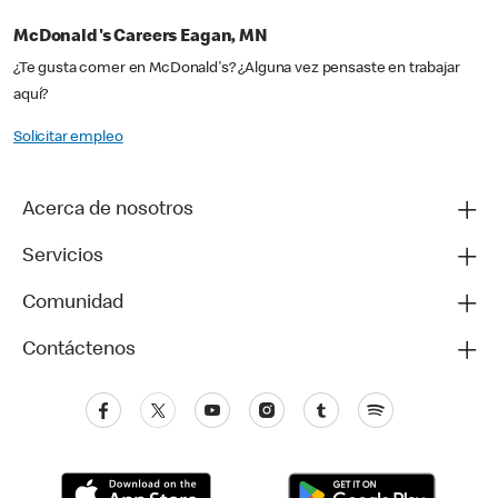
McDonald's Careers Eagan, MN
¿Te gusta comer en McDonald's? ¿Alguna vez pensaste en trabajar
aquí?
Solicitar empleo
Acerca de nosotros
Servicios
Comunidad
Contáctenos