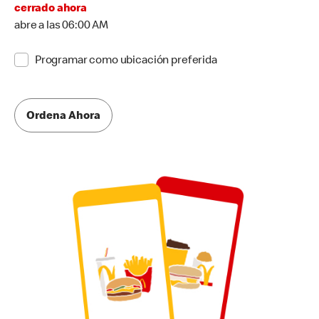
cerrado ahora
abre a las 06:00 AM
Programar como ubicación preferida
Ordena Ahora