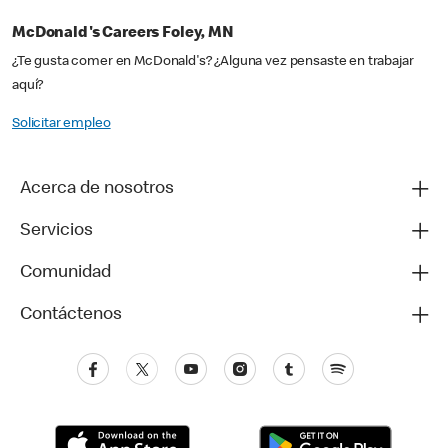
McDonald's Careers Foley, MN
¿Te gusta comer en McDonald's? ¿Alguna vez pensaste en trabajar
aquí?
Solicitar empleo
Acerca de nosotros
Servicios
Comunidad
Contáctenos