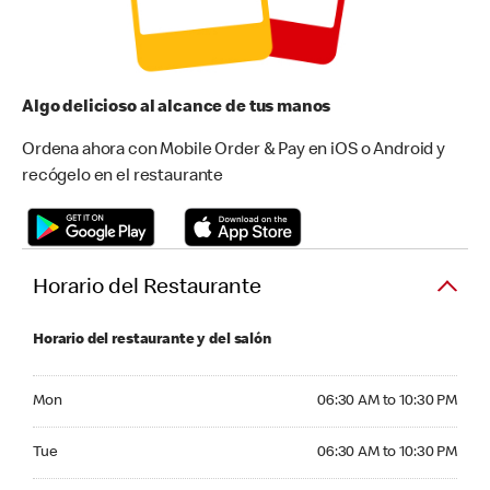
Algo delicioso al alcance de tus manos
Ordena ahora con Mobile Order & Pay en iOS o Android y
recógelo en el restaurante
Horario del Restaurante
Horario del restaurante y del salón
Monday 06:30 AM to 10:30 PM
Mon
06:30 AM to 10:30 PM
Tuesday 06:30 AM to 10:30 PM
Tue
06:30 AM to 10:30 PM