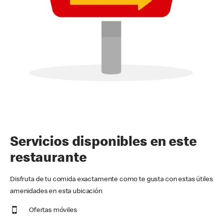
Servicios disponibles en este
restaurante
Disfruta de tu comida exactamente como te gusta con estas útiles
amenidades en esta ubicación
Ofertas móviles