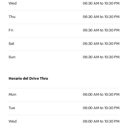
Wednesday 06:30 AM to 10:30 PM
Wed
06:30 AM to 10:30 PM
Thursday 06:30 AM to 10:30 PM
Thu
06:30 AM to 10:30 PM
Friday 06:30 AM to 10:30 PM
Fri
06:30 AM to 10:30 PM
Saturday 06:30 AM to 10:30 PM
Sat
06:30 AM to 10:30 PM
Sunday 06:30 AM to 10:30 PM
Sun
06:30 AM to 10:30 PM
Horario del Drive Thru
Monday 06:00 AM to 10:30 PM
Mon
06:00 AM to 10:30 PM
Tuesday 06:00 AM to 10:30 PM
Tue
06:00 AM to 10:30 PM
Wednesday 06:00 AM to 10:30 PM
Wed
06:00 AM to 10:30 PM