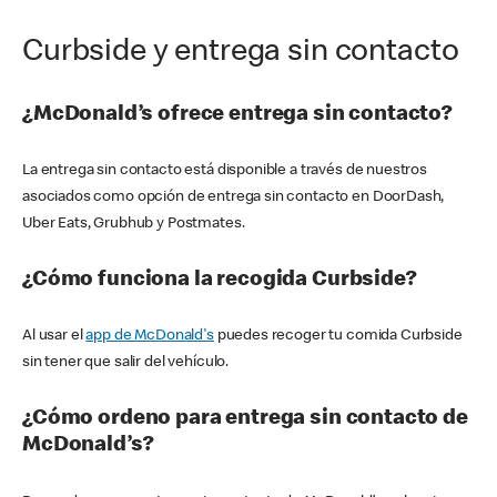
Curbside y entrega sin contacto
¿McDonald’s ofrece entrega sin contacto?
La entrega sin contacto está disponible a través de nuestros
asociados como opción de entrega sin contacto en DoorDash,
Uber Eats, Grubhub y Postmates.
¿Cómo funciona la recogida Curbside?
Al usar el
app de McDonald's
puedes recoger tu comida Curbside
sin tener que salir del vehículo.
¿Cómo ordeno para entrega sin contacto de
McDonald’s?