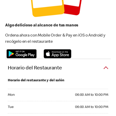
Algo delicioso al alcance de tus manos
Ordena ahora con Mobile Order & Pay en iOS o Android y
recógelo en el restaurante
Horario del Restaurante
Horario del restaurante y del salón
Monday 06:00 AM to 10:00 PM
Mon
06:00 AM to 10:00 PM
Tuesday 06:00 AM to 10:00 PM
Tue
06:00 AM to 10:00 PM