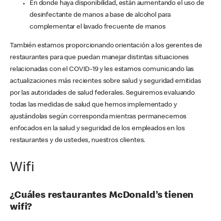
En donde haya disponibilidad, están aumentando el uso de
desinfectante de manos a base de alcohol para
complementar el lavado frecuente de manos
También estamos proporcionando orientación a los gerentes de
restaurantes para que puedan manejar distintas situaciones
relacionadas con el COVID-19 y les estamos comunicando las
actualizaciones más recientes sobre salud y seguridad emitidas
por las autoridades de salud federales. Seguiremos evaluando
todas las medidas de salud que hemos implementado y
ajustándolas según corresponda mientras permanecemos
enfocados en la salud y seguridad de los empleados en los
restaurantes y de ustedes, nuestros clientes.
Wifi
¿Cuáles restaurantes McDonald’s tienen
wifi?