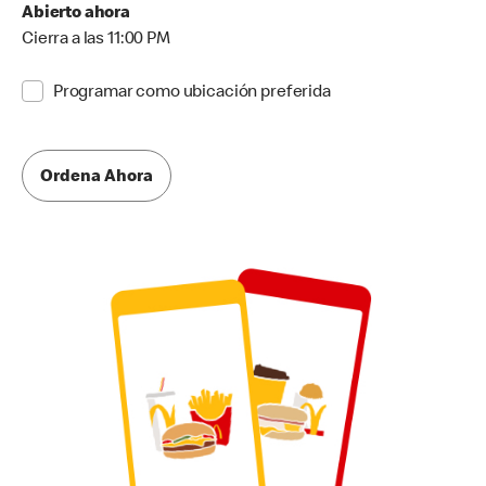
Abierto ahora
Cierra a las 11:00 PM
Programar como ubicación preferida
Ordena Ahora