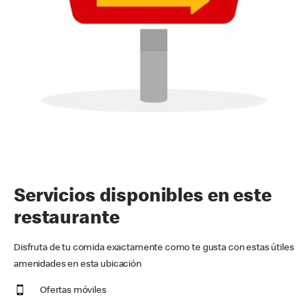
Servicios disponibles en este
restaurante
Disfruta de tu comida exactamente como te gusta con estas útiles
amenidades en esta ubicación
Ofertas móviles