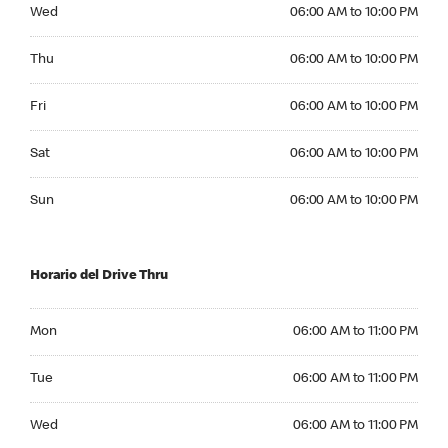
Wednesday 06:00 AM to 10:00 PM
Wed
06:00 AM to 10:00 PM
Thursday 06:00 AM to 10:00 PM
Thu
06:00 AM to 10:00 PM
Friday 06:00 AM to 10:00 PM
Fri
06:00 AM to 10:00 PM
Saturday 06:00 AM to 10:00 PM
Sat
06:00 AM to 10:00 PM
Sunday 06:00 AM to 10:00 PM
Sun
06:00 AM to 10:00 PM
Horario del Drive Thru
Monday 06:00 AM to 11:00 PM
Mon
06:00 AM to 11:00 PM
Tuesday 06:00 AM to 11:00 PM
Tue
06:00 AM to 11:00 PM
Wednesday 06:00 AM to 11:00 PM
Wed
06:00 AM to 11:00 PM