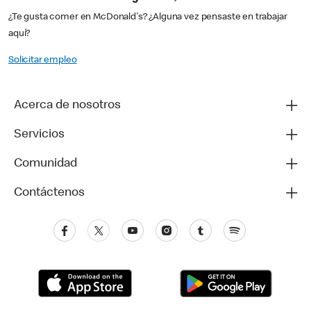
¿Te gusta comer en McDonald's? ¿Alguna vez pensaste en trabajar
aquí?
Solicitar empleo
Acerca de nosotros
Servicios
Comunidad
Contáctenos