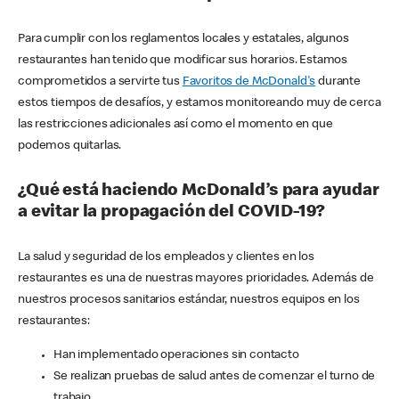
Para cumplir con los reglamentos locales y estatales, algunos
restaurantes han tenido que modificar sus horarios. Estamos
comprometidos a servirte tus
Favoritos de McDonald's
durante
estos tiempos de desafíos, y estamos monitoreando muy de cerca
las restricciones adicionales así como el momento en que
podemos quitarlas.
¿Qué está haciendo McDonald’s para ayudar
a evitar la propagación del COVID-19?
La salud y seguridad de los empleados y clientes en los
restaurantes es una de nuestras mayores prioridades. Además de
nuestros procesos sanitarios estándar, nuestros equipos en los
restaurantes:
Han implementado operaciones sin contacto
Se realizan pruebas de salud antes de comenzar el turno de
trabajo