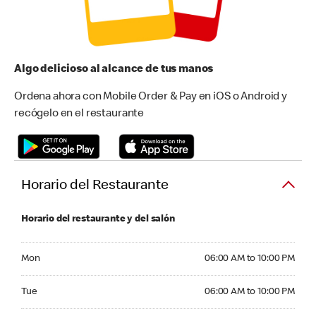
Algo delicioso al alcance de tus manos
Ordena ahora con Mobile Order & Pay en iOS o Android y
recógelo en el restaurante
Horario del Restaurante
Horario del restaurante y del salón
Monday 06:00 AM to 10:00 PM
Mon
06:00 AM to 10:00 PM
Tuesday 06:00 AM to 10:00 PM
Tue
06:00 AM to 10:00 PM