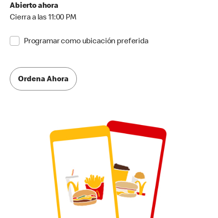
Abierto ahora
Cierra a las 11:00 PM
Programar como ubicación preferida
Ordena Ahora