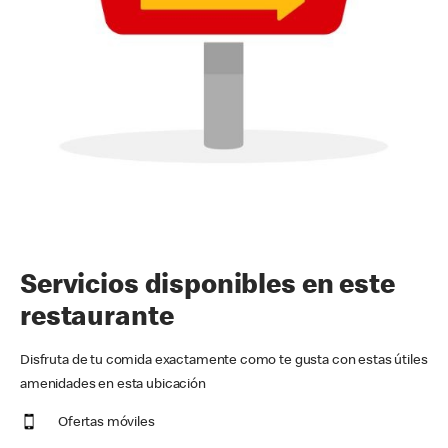
Servicios disponibles en este
restaurante
Disfruta de tu comida exactamente como te gusta con estas útiles
amenidades en esta ubicación
Ofertas móviles