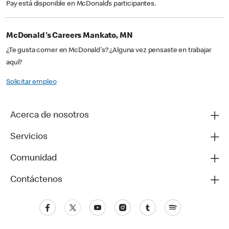
Pay está disponible en McDonald’s participantes.
McDonald's Careers Mankato, MN
¿Te gusta comer en McDonald's? ¿Alguna vez pensaste en trabajar
aquí?
Solicitar empleo
Acerca de nosotros
Servicios
Comunidad
Contáctenos