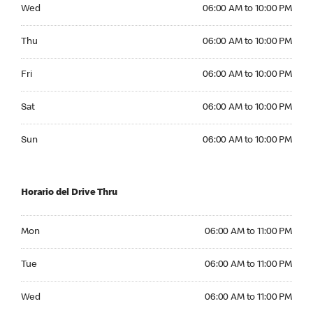
Wednesday 06:00 AM to 10:00 PM
Wed
06:00 AM to 10:00 PM
Thursday 06:00 AM to 10:00 PM
Thu
06:00 AM to 10:00 PM
Friday 06:00 AM to 10:00 PM
Fri
06:00 AM to 10:00 PM
Saturday 06:00 AM to 10:00 PM
Sat
06:00 AM to 10:00 PM
Sunday 06:00 AM to 10:00 PM
Sun
06:00 AM to 10:00 PM
Horario del Drive Thru
Monday 06:00 AM to 11:00 PM
Mon
06:00 AM to 11:00 PM
Tuesday 06:00 AM to 11:00 PM
Tue
06:00 AM to 11:00 PM
Wednesday 06:00 AM to 11:00 PM
Wed
06:00 AM to 11:00 PM