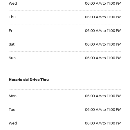
Wednesday 06:00 AM to 11:00 PM
Wed
06:00 AM to 11:00 PM
Thursday 06:00 AM to 11:00 PM
Thu
06:00 AM to 11:00 PM
Friday 06:00 AM to 11:00 PM
Fri
06:00 AM to 11:00 PM
Saturday 06:00 AM to 11:00 PM
Sat
06:00 AM to 11:00 PM
Sunday 06:00 AM to 11:00 PM
Sun
06:00 AM to 11:00 PM
Horario del Drive Thru
Monday 06:00 AM to 11:00 PM
Mon
06:00 AM to 11:00 PM
Tuesday 06:00 AM to 11:00 PM
Tue
06:00 AM to 11:00 PM
Wednesday 06:00 AM to 11:00 PM
Wed
06:00 AM to 11:00 PM