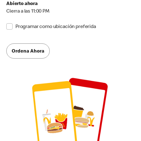
Abierto ahora
Cierra a las 11:00 PM
Programar como ubicación preferida
Ordena Ahora