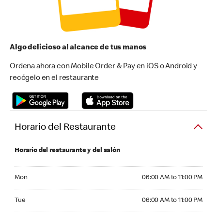
Algo delicioso al alcance de tus manos
Ordena ahora con Mobile Order & Pay en iOS o Android y
recógelo en el restaurante
Horario del Restaurante
Horario del restaurante y del salón
Monday 06:00 AM to 11:00 PM
Mon
06:00 AM to 11:00 PM
Tuesday 06:00 AM to 11:00 PM
Tue
06:00 AM to 11:00 PM