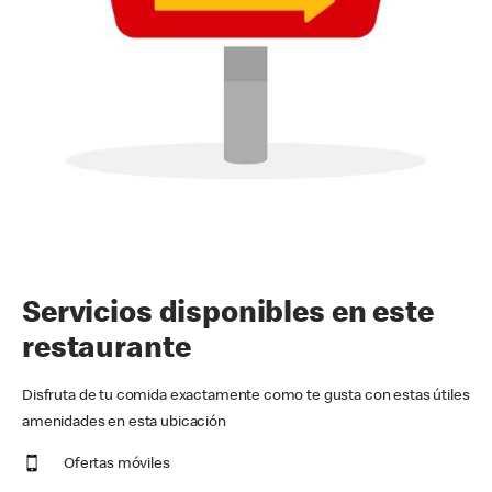
Servicios disponibles en este
restaurante
Disfruta de tu comida exactamente como te gusta con estas útiles
amenidades en esta ubicación
Ofertas móviles