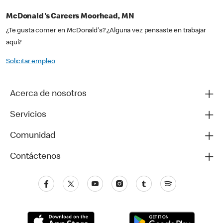
McDonald's Careers Moorhead, MN
¿Te gusta comer en McDonald's? ¿Alguna vez pensaste en trabajar
aquí?
Solicitar empleo
Acerca de nosotros
Servicios
Comunidad
Contáctenos