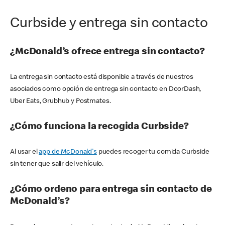
Curbside y entrega sin contacto
¿McDonald’s ofrece entrega sin contacto?
La entrega sin contacto está disponible a través de nuestros
asociados como opción de entrega sin contacto en DoorDash,
Uber Eats, Grubhub y Postmates.
¿Cómo funciona la recogida Curbside?
Al usar el
app de McDonald's
puedes recoger tu comida Curbside
sin tener que salir del vehículo.
¿Cómo ordeno para entrega sin contacto de
McDonald’s?