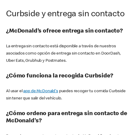
Curbside y entrega sin contacto
¿McDonald’s ofrece entrega sin contacto?
La entrega sin contacto está disponible a través de nuestros
asociados como opción de entrega sin contacto en DoorDash,
Uber Eats, Grubhub y Postmates.
¿Cómo funciona la recogida Curbside?
Al usar el
app de McDonald's
puedes recoger tu comida Curbside
sin tener que salir del vehículo.
¿Cómo ordeno para entrega sin contacto de
McDonald’s?