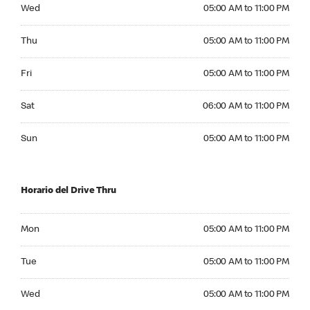
Wednesday 05:00 AM to 11:00 PM
Wed
05:00 AM to 11:00 PM
Thursday 05:00 AM to 11:00 PM
Thu
05:00 AM to 11:00 PM
Friday 05:00 AM to 11:00 PM
Fri
05:00 AM to 11:00 PM
Saturday 06:00 AM to 11:00 PM
Sat
06:00 AM to 11:00 PM
Sunday 05:00 AM to 11:00 PM
Sun
05:00 AM to 11:00 PM
Horario del Drive Thru
Monday 05:00 AM to 11:00 PM
Mon
05:00 AM to 11:00 PM
Tuesday 05:00 AM to 11:00 PM
Tue
05:00 AM to 11:00 PM
Wednesday 05:00 AM to 11:00 PM
Wed
05:00 AM to 11:00 PM