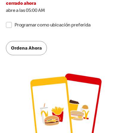
cerrado ahora
abre a las 05:00 AM
Programar como ubicación preferida
Ordena Ahora