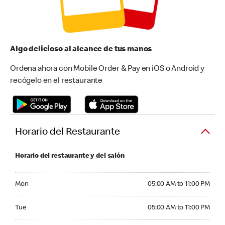
Algo delicioso al alcance de tus manos
Ordena ahora con Mobile Order & Pay en iOS o Android y
recógelo en el restaurante
Horario del Restaurante
Horario del restaurante y del salón
Monday 05:00 AM to 11:00 PM
Mon
05:00 AM to 11:00 PM
Tuesday 05:00 AM to 11:00 PM
Tue
05:00 AM to 11:00 PM