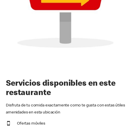
Servicios disponibles en este
restaurante
Disfruta de tu comida exactamente como te gusta con estas útiles
amenidades en esta ubicación
Ofertas móviles