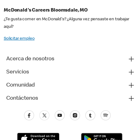
McDonald's Careers Bloomsdale, MO
¿Te gusta comer en McDonald's? ¿Alguna vez pensaste en trabajar
aquí?
Solicitar empleo
Acerca de nosotros
Servicios
Comunidad
Contáctenos