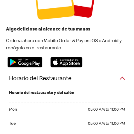
Algo delicioso al alcance de tus manos
Ordena ahora con Mobile Order & Pay en iOS o Android y
recógelo en el restaurante
Horario del Restaurante
Horario del restaurante y del salón
Monday 05:00 AM to 11:00 PM
Mon
05:00 AM to 11:00 PM
Tuesday 05:00 AM to 11:00 PM
Tue
05:00 AM to 11:00 PM