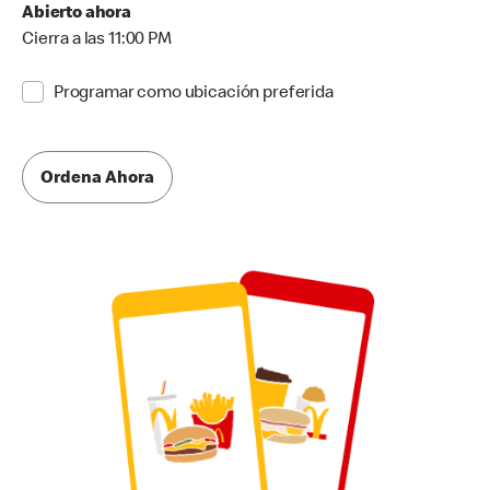
Abierto ahora
Cierra a las 11:00 PM
Programar como ubicación preferida
Ordena Ahora