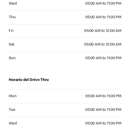
Wednesday 05:00 AM to 11:00 PM
Wed
05:00 AM to 11:00 PM
Thursday 05:00 AM to 11:00 PM
Thu
05:00 AM to 11:00 PM
Friday 05:00 AM to 12:00 AM
Fri
05:00 AM to 12:00 AM
Saturday 05:00 AM to 12:00 AM
Sat
05:00 AM to 12:00 AM
Sunday 05:00 AM to 11:00 PM
Sun
05:00 AM to 11:00 PM
Horario del Drive Thru
Monday 05:00 AM to 11:00 PM
Mon
05:00 AM to 11:00 PM
Tuesday 05:00 AM to 11:00 PM
Tue
05:00 AM to 11:00 PM
Wednesday 05:00 AM to 11:00 PM
Wed
05:00 AM to 11:00 PM