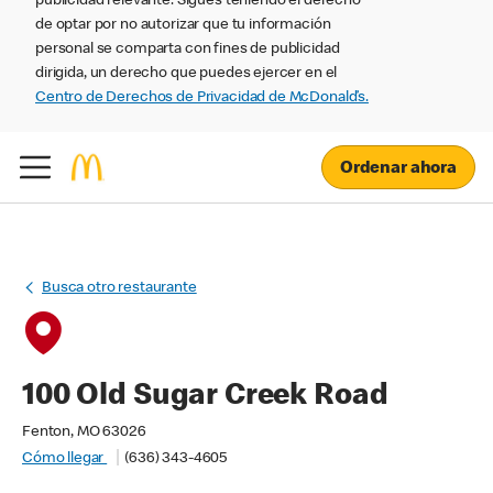
publicidad relevante. Sigues teniendo el derecho
de optar por no autorizar que tu información
personal se comparta con fines de publicidad
dirigida, un derecho que puedes ejercer en el
Centro de Derechos de Privacidad de McDonald’s.
Ordenar ahora
Busca otro restaurante
100 Old Sugar Creek Road
Fenton, MO 63026
Cómo llegar
(636) 343-4605