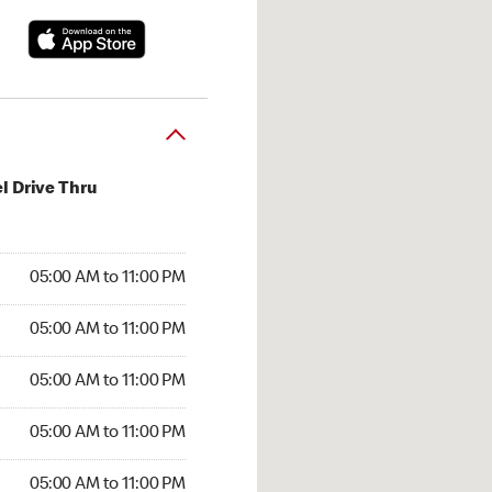
l Drive Thru
00 AM to 11:00 PM
05:00 AM to 11:00 PM
:00 AM to 11:00 PM
05:00 AM to 11:00 PM
 05:00 AM to 11:00 PM
05:00 AM to 11:00 PM
5:00 AM to 11:00 PM
05:00 AM to 11:00 PM
00 AM to 11:00 PM
05:00 AM to 11:00 PM