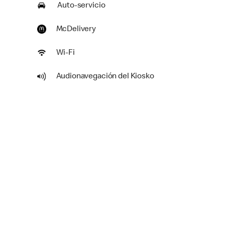
Auto-servicio
McDelivery
Wi-Fi
Audionavegación del Kiosko