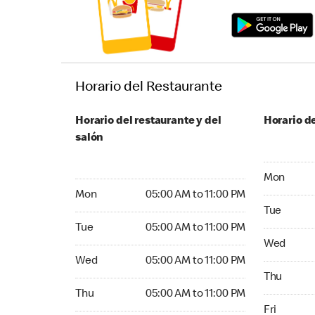
Horario del Restaurante
Horario del restaurante y del
Horario de
salón
Monday 05:
Mon
Monday 05:00 AM to 11:00 PM
Mon
05:00 AM to 11:00 PM
Tuesday 05
Tue
Tuesday 05:00 AM to 11:00 PM
Tue
05:00 AM to 11:00 PM
Wednesday
Wed
Wednesday 05:00 AM to 11:00 PM
Wed
05:00 AM to 11:00 PM
Thursday 0
Thu
Thursday 05:00 AM to 11:00 PM
Thu
05:00 AM to 11:00 PM
Friday 05:
Fri