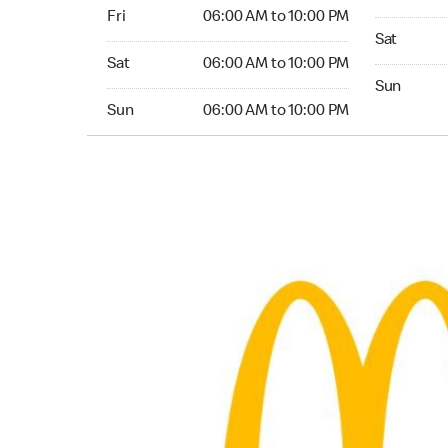
Friday 06:00 AM to 10:00 PM
Fri
06:00 AM to 10:00 PM
Saturday 0
Sat
Saturday 06:00 AM to 10:00 PM
Sat
06:00 AM to 10:00 PM
Sunday 05:
Sun
Sunday 06:00 AM to 10:00 PM
Sun
06:00 AM to 10:00 PM