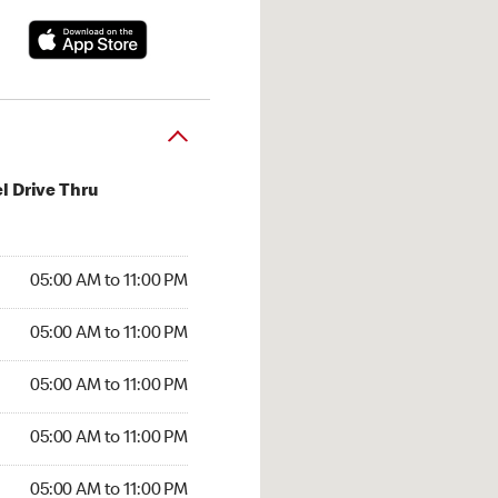
l Drive Thru
00 AM to 11:00 PM
05:00 AM to 11:00 PM
:00 AM to 11:00 PM
05:00 AM to 11:00 PM
 05:00 AM to 11:00 PM
05:00 AM to 11:00 PM
5:00 AM to 11:00 PM
05:00 AM to 11:00 PM
00 AM to 11:00 PM
05:00 AM to 11:00 PM