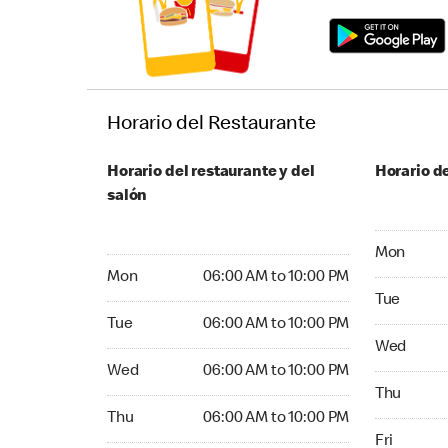
Horario del Restaurante
Horario del restaurante y del
Horario de
salón
Monday 05:
Mon
Monday 06:00 AM to 10:00 PM
Mon
06:00 AM to 10:00 PM
Tuesday 05
Tue
Tuesday 06:00 AM to 10:00 PM
Tue
06:00 AM to 10:00 PM
Wednesday
Wed
Wednesday 06:00 AM to 10:00 PM
Wed
06:00 AM to 10:00 PM
Thursday 0
Thu
Thursday 06:00 AM to 10:00 PM
Thu
06:00 AM to 10:00 PM
Friday 05:
Fri