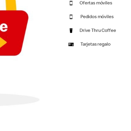
Ofertas móviles
Pedidos móviles
Drive Thru Coffee
Tarjetas regalo