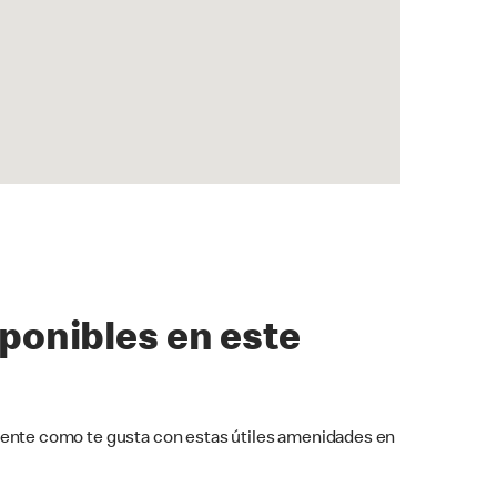
sponibles en este
ente como te gusta con estas útiles amenidades en