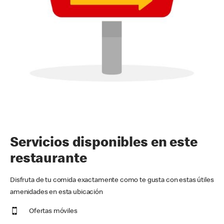
Servicios disponibles en este
restaurante
Disfruta de tu comida exactamente como te gusta con estas útiles
amenidades en esta ubicación
Ofertas móviles