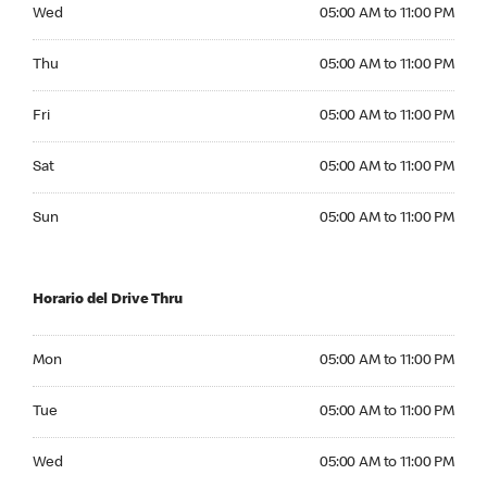
Wednesday 05:00 AM to 11:00 PM
Wed
05:00 AM to 11:00 PM
Thursday 05:00 AM to 11:00 PM
Thu
05:00 AM to 11:00 PM
Friday 05:00 AM to 11:00 PM
Fri
05:00 AM to 11:00 PM
Saturday 05:00 AM to 11:00 PM
Sat
05:00 AM to 11:00 PM
Sunday 05:00 AM to 11:00 PM
Sun
05:00 AM to 11:00 PM
Horario del Drive Thru
Monday 05:00 AM to 11:00 PM
Mon
05:00 AM to 11:00 PM
Tuesday 05:00 AM to 11:00 PM
Tue
05:00 AM to 11:00 PM
Wednesday 05:00 AM to 11:00 PM
Wed
05:00 AM to 11:00 PM