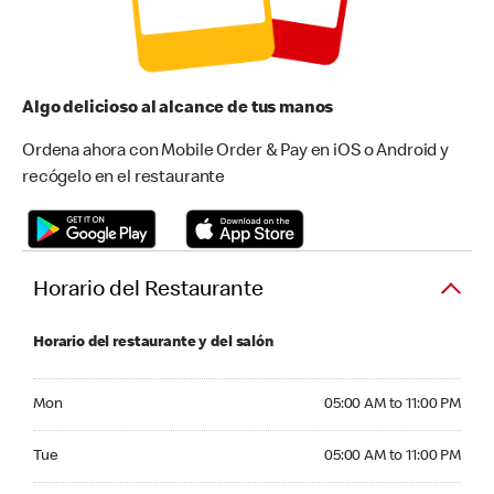
Algo delicioso al alcance de tus manos
Ordena ahora con Mobile Order & Pay en iOS o Android y
recógelo en el restaurante
Horario del Restaurante
Horario del restaurante y del salón
Monday 05:00 AM to 11:00 PM
Mon
05:00 AM to 11:00 PM
Tuesday 05:00 AM to 11:00 PM
Tue
05:00 AM to 11:00 PM