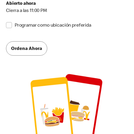
Abierto ahora
Cierra a las 11:00 PM
Programar como ubicación preferida
Ordena Ahora