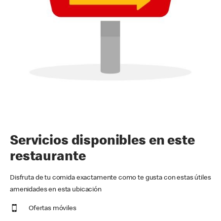
Servicios disponibles en este
restaurante
Disfruta de tu comida exactamente como te gusta con estas útiles
amenidades en esta ubicación
Ofertas móviles