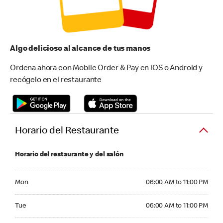
Algo delicioso al alcance de tus manos
Ordena ahora con Mobile Order & Pay en iOS o Android y
recógelo en el restaurante
Horario del Restaurante
Horario del restaurante y del salón
Monday 06:00 AM to 11:00 PM
Mon
06:00 AM to 11:00 PM
Tuesday 06:00 AM to 11:00 PM
Tue
06:00 AM to 11:00 PM