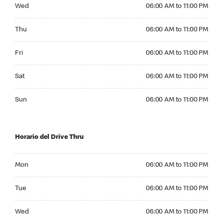
Wednesday 06:00 AM to 11:00 PM
Wed
06:00 AM to 11:00 PM
Thursday 06:00 AM to 11:00 PM
Thu
06:00 AM to 11:00 PM
Friday 06:00 AM to 11:00 PM
Fri
06:00 AM to 11:00 PM
Saturday 06:00 AM to 11:00 PM
Sat
06:00 AM to 11:00 PM
Sunday 06:00 AM to 11:00 PM
Sun
06:00 AM to 11:00 PM
Horario del Drive Thru
Monday 06:00 AM to 11:00 PM
Mon
06:00 AM to 11:00 PM
Tuesday 06:00 AM to 11:00 PM
Tue
06:00 AM to 11:00 PM
Wednesday 06:00 AM to 11:00 PM
Wed
06:00 AM to 11:00 PM