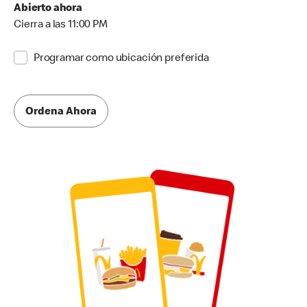
Abierto ahora
Cierra a las 11:00 PM
Programar como ubicación preferida
Ordena Ahora