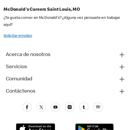
McDonald's Careers Saint Louis, MO
¿Te gusta comer en McDonald's? ¿Alguna vez pensaste en trabajar
aquí?
Solicitar empleo
Acerca de nosotros
Servicios
Comunidad
Contáctenos