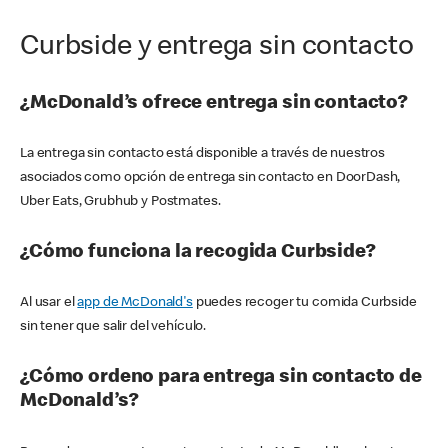
Curbside y entrega sin contacto
¿McDonald’s ofrece entrega sin contacto?
La entrega sin contacto está disponible a través de nuestros
asociados como opción de entrega sin contacto en DoorDash,
Uber Eats, Grubhub y Postmates.
¿Cómo funciona la recogida Curbside?
Al usar el
app de McDonald's
puedes recoger tu comida Curbside
sin tener que salir del vehículo.
¿Cómo ordeno para entrega sin contacto de
McDonald’s?