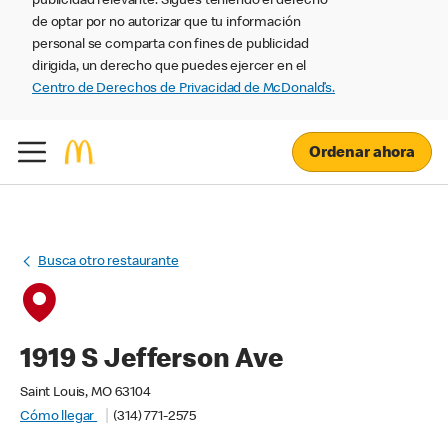
publicidad relevante. Sigues teniendo el derecho
de optar por no autorizar que tu información
personal se comparta con fines de publicidad
dirigida, un derecho que puedes ejercer en el
Centro de Derechos de Privacidad de McDonald’s.
Ordenar ahora
Busca otro restaurante
1919 S Jefferson Ave
Saint Louis, MO 63104
Cómo llegar
(314) 771-2575