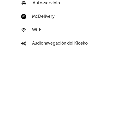
Auto-servicio
McDelivery
Wi-Fi
Audionavegación del Kiosko