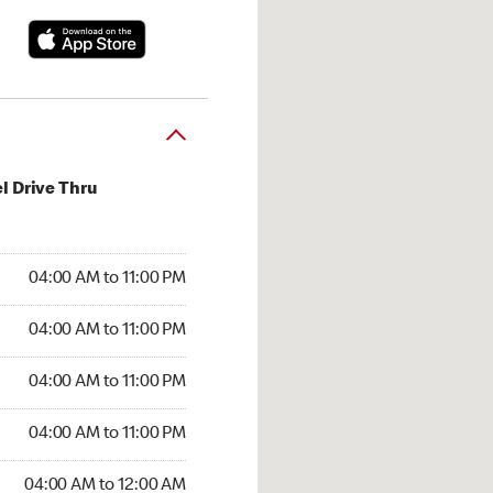
l Drive Thru
:00 AM to 11:00 PM
04:00 AM to 11:00 PM
:00 AM to 11:00 PM
04:00 AM to 11:00 PM
 04:00 AM to 11:00 PM
04:00 AM to 11:00 PM
4:00 AM to 11:00 PM
04:00 AM to 11:00 PM
00 AM to 12:00 AM
04:00 AM to 12:00 AM