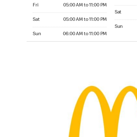
Friday 05:00 AM to 11:00 PM
Fri
05:00 AM to 11:00 PM
Saturday 0
Sat
Saturday 05:00 AM to 11:00 PM
Sat
05:00 AM to 11:00 PM
Sunday 05:
Sun
Sunday 06:00 AM to 11:00 PM
Sun
06:00 AM to 11:00 PM