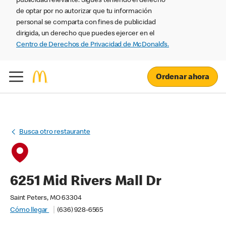
publicidad relevante. Sigues teniendo el derecho
de optar por no autorizar que tu información
personal se comparta con fines de publicidad
dirigida, un derecho que puedes ejercer en el
Centro de Derechos de Privacidad de McDonald’s.
Ordenar ahora
Busca otro restaurante
6251 Mid Rivers Mall Dr
Saint Peters, MO 63304
Cómo llegar
(636) 928-6565