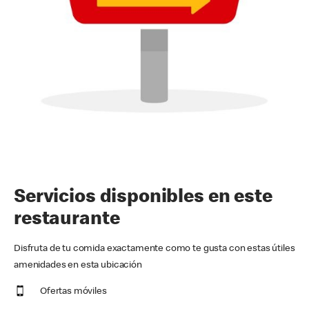
Servicios disponibles en este
restaurante
Disfruta de tu comida exactamente como te gusta con estas útiles
amenidades en esta ubicación
Ofertas móviles