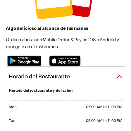
Algo delicioso al alcance de tus manos
Ordena ahora con Mobile Order & Pay en iOS o Android y
recógelo en el restaurante
Horario del Restaurante
Horario del restaurante y del salón
Monday 05:00 AM to 11:00 PM
Mon
05:00 AM to 11:00 PM
Tuesday 05:00 AM to 11:00 PM
Tue
05:00 AM to 11:00 PM