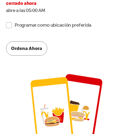
cerrado ahora
abre a las 05:00 AM
Programar como ubicación preferida
Ordena Ahora