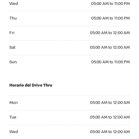
Wednesday 05:00 AM to 11:00 PM
Wed
05:00 AM to 11:00 PM
Thursday 05:00 AM to 11:00 PM
Thu
05:00 AM to 11:00 PM
Friday 05:00 AM to 12:00 AM
Fri
05:00 AM to 12:00 AM
Saturday 05:00 AM to 12:00 AM
Sat
05:00 AM to 12:00 AM
Sunday 05:00 AM to 11:00 PM
Sun
05:00 AM to 11:00 PM
Horario del Drive Thru
Monday 05:00 AM to 12:00 AM
Mon
05:00 AM to 12:00 AM
Tuesday 05:00 AM to 12:00 AM
Tue
05:00 AM to 12:00 AM
Wednesday 05:00 AM to 12:00 AM
Wed
05:00 AM to 12:00 AM