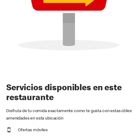
Servicios disponibles en este
restaurante
Disfruta de tu comida exactamente como te gusta con estas útiles
amenidades en esta ubicación
Ofertas móviles