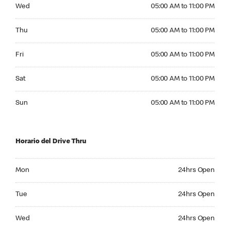
Wednesday 05:00 AM to 11:00 PM
Wed
05:00 AM to 11:00 PM
Thursday 05:00 AM to 11:00 PM
Thu
05:00 AM to 11:00 PM
Friday 05:00 AM to 11:00 PM
Fri
05:00 AM to 11:00 PM
Saturday 05:00 AM to 11:00 PM
Sat
05:00 AM to 11:00 PM
Sunday 05:00 AM to 11:00 PM
Sun
05:00 AM to 11:00 PM
Horario del Drive Thru
Monday 24hrs Open
Mon
24hrs Open
Tuesday 24hrs Open
Tue
24hrs Open
Wednesday 24hrs Open
Wed
24hrs Open