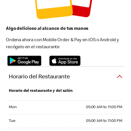
Algo delicioso al alcance de tus manos
Ordena ahora con Mobile Order & Pay en iOS o Android y
recógelo en el restaurante
Horario del Restaurante
Horario del restaurante y del salón
Monday 05:00 AM to 11:00 PM
Mon
05:00 AM to 11:00 PM
Tuesday 05:00 AM to 11:00 PM
Tue
05:00 AM to 11:00 PM