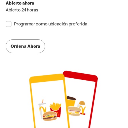
Abierto ahora
Abierto 24 horas
Programar como ubicación preferida
Ordena Ahora