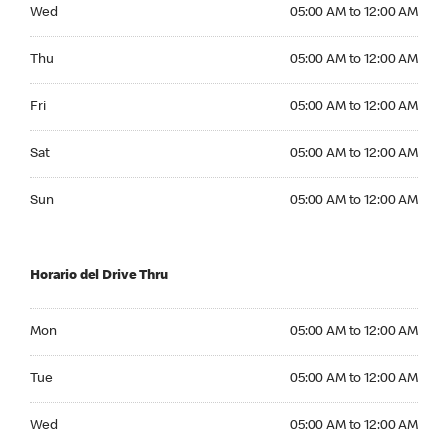
Wednesday 05:00 AM to 12:00 AM
Wed
05:00 AM to 12:00 AM
Thursday 05:00 AM to 12:00 AM
Thu
05:00 AM to 12:00 AM
Friday 05:00 AM to 12:00 AM
Fri
05:00 AM to 12:00 AM
Saturday 05:00 AM to 12:00 AM
Sat
05:00 AM to 12:00 AM
Sunday 05:00 AM to 12:00 AM
Sun
05:00 AM to 12:00 AM
Horario del Drive Thru
Monday 05:00 AM to 12:00 AM
Mon
05:00 AM to 12:00 AM
Tuesday 05:00 AM to 12:00 AM
Tue
05:00 AM to 12:00 AM
Wednesday 05:00 AM to 12:00 AM
Wed
05:00 AM to 12:00 AM