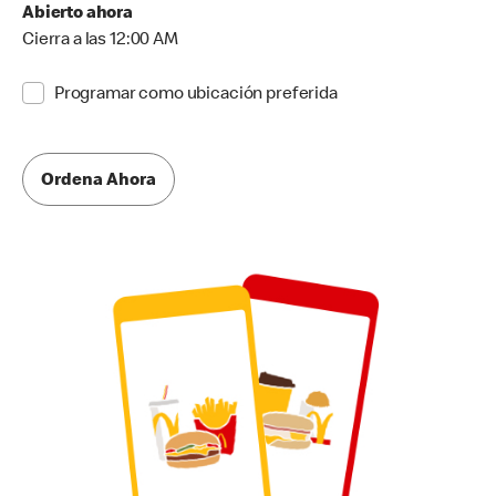
Abierto ahora
Cierra a las 12:00 AM
Programar como ubicación preferida
Ordena Ahora