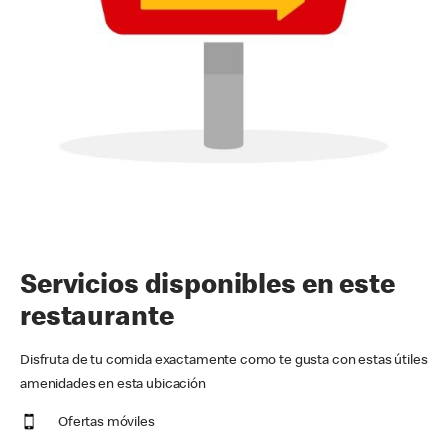
Servicios disponibles en este
restaurante
Disfruta de tu comida exactamente como te gusta con estas útiles
amenidades en esta ubicación
Ofertas móviles