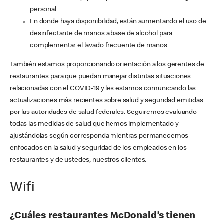
personal
En donde haya disponibilidad, están aumentando el uso de
desinfectante de manos a base de alcohol para
complementar el lavado frecuente de manos
También estamos proporcionando orientación a los gerentes de
restaurantes para que puedan manejar distintas situaciones
relacionadas con el COVID-19 y les estamos comunicando las
actualizaciones más recientes sobre salud y seguridad emitidas
por las autoridades de salud federales. Seguiremos evaluando
todas las medidas de salud que hemos implementado y
ajustándolas según corresponda mientras permanecemos
enfocados en la salud y seguridad de los empleados en los
restaurantes y de ustedes, nuestros clientes.
Wifi
¿Cuáles restaurantes McDonald’s tienen