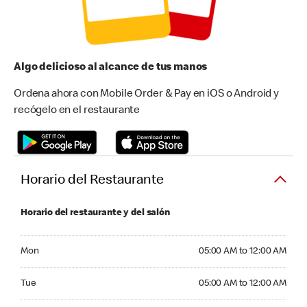
Algo delicioso al alcance de tus manos
Ordena ahora con Mobile Order & Pay en iOS o Android y
recógelo en el restaurante
Horario del Restaurante
Horario del restaurante y del salón
Monday 05:00 AM to 12:00 AM
Mon
05:00 AM to 12:00 AM
Tuesday 05:00 AM to 12:00 AM
Tue
05:00 AM to 12:00 AM