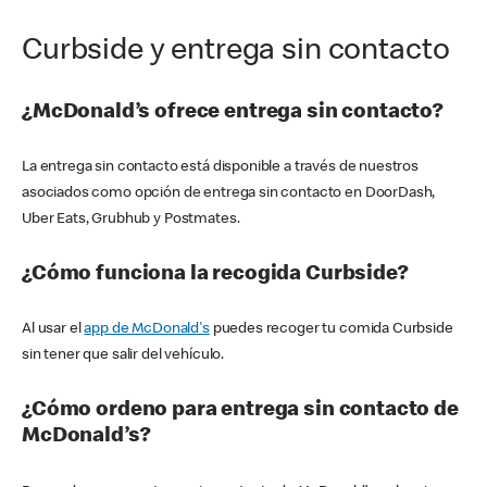
Curbside y entrega sin contacto
¿McDonald’s ofrece entrega sin contacto?
La entrega sin contacto está disponible a través de nuestros
asociados como opción de entrega sin contacto en DoorDash,
Uber Eats, Grubhub y Postmates.
¿Cómo funciona la recogida Curbside?
Al usar el
app de McDonald's
puedes recoger tu comida Curbside
sin tener que salir del vehículo.
¿Cómo ordeno para entrega sin contacto de
McDonald’s?