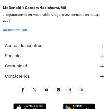
McDonald's Careers Hazlehurst, MS
¿Te gusta comer en McDonald's? ¿Alguna vez pensaste en trabajar
aquí?
Solicitar empleo
Acerca de nosotros
Servicios
Comunidad
Contáctenos