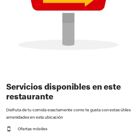
Servicios disponibles en este
restaurante
Disfruta de tu comida exactamente como te gusta con estas útiles
amenidades en esta ubicación
Ofertas móviles