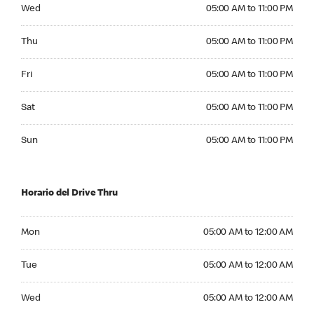
Wednesday 05:00 AM to 11:00 PM
Wed
05:00 AM to 11:00 PM
Thursday 05:00 AM to 11:00 PM
Thu
05:00 AM to 11:00 PM
Friday 05:00 AM to 11:00 PM
Fri
05:00 AM to 11:00 PM
Saturday 05:00 AM to 11:00 PM
Sat
05:00 AM to 11:00 PM
Sunday 05:00 AM to 11:00 PM
Sun
05:00 AM to 11:00 PM
Horario del Drive Thru
Monday 05:00 AM to 12:00 AM
Mon
05:00 AM to 12:00 AM
Tuesday 05:00 AM to 12:00 AM
Tue
05:00 AM to 12:00 AM
Wednesday 05:00 AM to 12:00 AM
Wed
05:00 AM to 12:00 AM