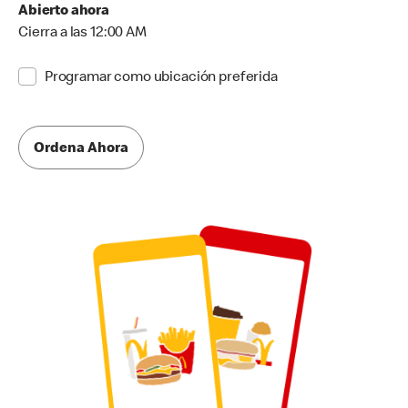
Abierto ahora
Cierra a las 12:00 AM
Programar como ubicación preferida
Ordena Ahora