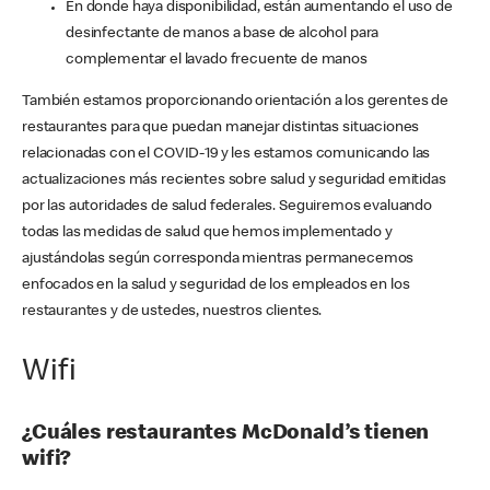
En donde haya disponibilidad, están aumentando el uso de
desinfectante de manos a base de alcohol para
complementar el lavado frecuente de manos
También estamos proporcionando orientación a los gerentes de
restaurantes para que puedan manejar distintas situaciones
relacionadas con el COVID-19 y les estamos comunicando las
actualizaciones más recientes sobre salud y seguridad emitidas
por las autoridades de salud federales. Seguiremos evaluando
todas las medidas de salud que hemos implementado y
ajustándolas según corresponda mientras permanecemos
enfocados en la salud y seguridad de los empleados en los
restaurantes y de ustedes, nuestros clientes.
Wifi
¿Cuáles restaurantes McDonald’s tienen
wifi?