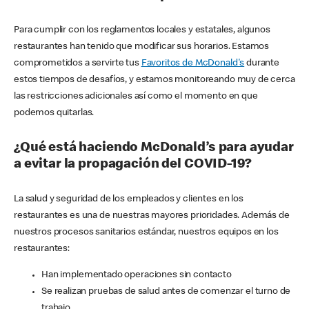
Para cumplir con los reglamentos locales y estatales, algunos
restaurantes han tenido que modificar sus horarios. Estamos
comprometidos a servirte tus
Favoritos de McDonald's
durante
estos tiempos de desafíos, y estamos monitoreando muy de cerca
las restricciones adicionales así como el momento en que
podemos quitarlas.
¿Qué está haciendo McDonald’s para ayudar
a evitar la propagación del COVID-19?
La salud y seguridad de los empleados y clientes en los
restaurantes es una de nuestras mayores prioridades. Además de
nuestros procesos sanitarios estándar, nuestros equipos en los
restaurantes:
Han implementado operaciones sin contacto
Se realizan pruebas de salud antes de comenzar el turno de
trabajo