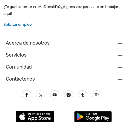
¿Te gusta comer en McDonald's? ¿Alguna vez pensaste en trabajar
aquí?
Solicitar empleo
Acerca de nosotros
Servicios
Comunidad
Contáctenos