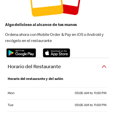
Algo delicioso al alcance de tus manos
Ordena ahora con Mobile Order & Pay en iOS o Android y
recógelo en el restaurante
Horario del Restaurante
Horario del restaurante y del salón
Monday 05:00 AM to 11:00 PM
Mon
05:00 AM to 11:00 PM
Tuesday 05:00 AM to 11:00 PM
Tue
05:00 AM to 11:00 PM