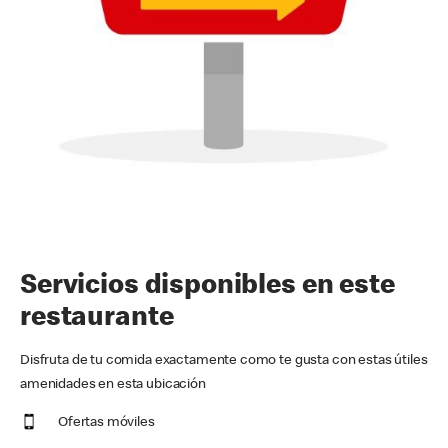
Servicios disponibles en este
restaurante
Disfruta de tu comida exactamente como te gusta con estas útiles
amenidades en esta ubicación
Ofertas móviles