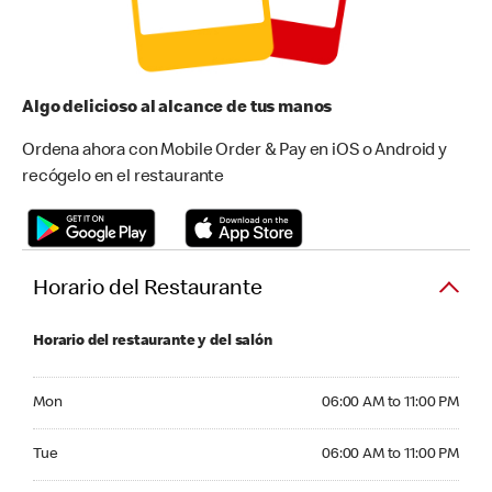
Algo delicioso al alcance de tus manos
Ordena ahora con Mobile Order & Pay en iOS o Android y
recógelo en el restaurante
Horario del Restaurante
Horario del restaurante y del salón
Monday 06:00 AM to 11:00 PM
Mon
06:00 AM to 11:00 PM
Tuesday 06:00 AM to 11:00 PM
Tue
06:00 AM to 11:00 PM