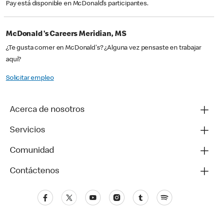
Pay está disponible en McDonald’s participantes.
McDonald's Careers Meridian, MS
¿Te gusta comer en McDonald's? ¿Alguna vez pensaste en trabajar
aquí?
Solicitar empleo
Acerca de nosotros
Servicios
Comunidad
Contáctenos