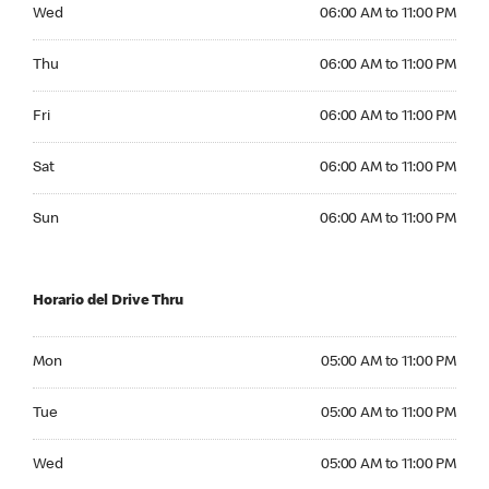
Wednesday 06:00 AM to 11:00 PM
Wed
06:00 AM to 11:00 PM
Thursday 06:00 AM to 11:00 PM
Thu
06:00 AM to 11:00 PM
Friday 06:00 AM to 11:00 PM
Fri
06:00 AM to 11:00 PM
Saturday 06:00 AM to 11:00 PM
Sat
06:00 AM to 11:00 PM
Sunday 06:00 AM to 11:00 PM
Sun
06:00 AM to 11:00 PM
Horario del Drive Thru
Monday 05:00 AM to 11:00 PM
Mon
05:00 AM to 11:00 PM
Tuesday 05:00 AM to 11:00 PM
Tue
05:00 AM to 11:00 PM
Wednesday 05:00 AM to 11:00 PM
Wed
05:00 AM to 11:00 PM