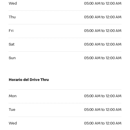
Wednesday 05:00 AM to 12:00 AM
Wed
05:00 AM to 12:00 AM
Thursday 05:00 AM to 12:00 AM
Thu
05:00 AM to 12:00 AM
Friday 05:00 AM to 12:00 AM
Fri
05:00 AM to 12:00 AM
Saturday 05:00 AM to 12:00 AM
Sat
05:00 AM to 12:00 AM
Sunday 05:00 AM to 12:00 AM
Sun
05:00 AM to 12:00 AM
Horario del Drive Thru
Monday 05:00 AM to 12:00 AM
Mon
05:00 AM to 12:00 AM
Tuesday 05:00 AM to 12:00 AM
Tue
05:00 AM to 12:00 AM
Wednesday 05:00 AM to 12:00 AM
Wed
05:00 AM to 12:00 AM