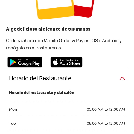
Algo delicioso al alcance de tus manos
Ordena ahora con Mobile Order & Pay en iOS o Android y
recógelo en el restaurante
Horario del Restaurante
Horario del restaurante y del salón
Monday 05:00 AM to 12:00 AM
Mon
05:00 AM to 12:00 AM
Tuesday 05:00 AM to 12:00 AM
Tue
05:00 AM to 12:00 AM