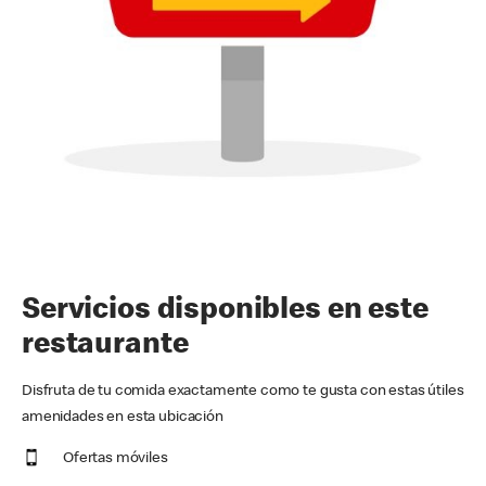
Servicios disponibles en este
restaurante
Disfruta de tu comida exactamente como te gusta con estas útiles
amenidades en esta ubicación
Ofertas móviles