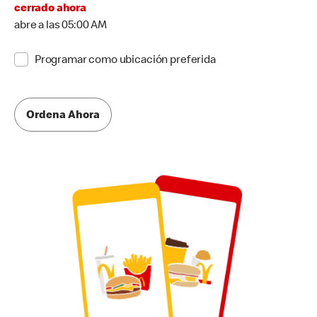
cerrado ahora
abre a las 05:00 AM
Programar como ubicación preferida
Ordena Ahora