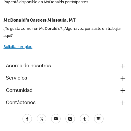
Pay está disponible en McDonald’s participantes.
McDonald's Careers Missoula, MT
¿Te gusta comer en McDonald's? ¿Alguna vez pensaste en trabajar
aquí?
Solicitar empleo
Acerca de nosotros
Servicios
Comunidad
Contáctenos