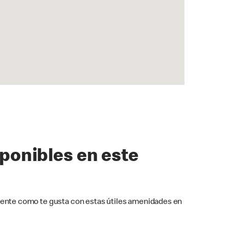
sponibles en este
ente como te gusta con estas útiles amenidades en