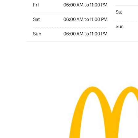
Friday 06:00 AM to 11:00 PM
Fri
06:00 AM to 11:00 PM
Saturday 0
Sat
Saturday 06:00 AM to 11:00 PM
Sat
06:00 AM to 11:00 PM
Sunday 06:
Sun
Sunday 06:00 AM to 11:00 PM
Sun
06:00 AM to 11:00 PM