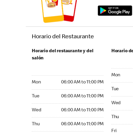
Horario del Restaurante
Horario del restaurante y del
Horario de
salón
Monday 06
Mon
Monday 06:00 AM to 11:00 PM
Mon
06:00 AM to 11:00 PM
Tuesday 06
Tue
Tuesday 06:00 AM to 11:00 PM
Tue
06:00 AM to 11:00 PM
Wednesday
Wed
Wednesday 06:00 AM to 11:00 PM
Wed
06:00 AM to 11:00 PM
Thursday 0
Thu
Thursday 06:00 AM to 11:00 PM
Thu
06:00 AM to 11:00 PM
Friday 06:
Fri