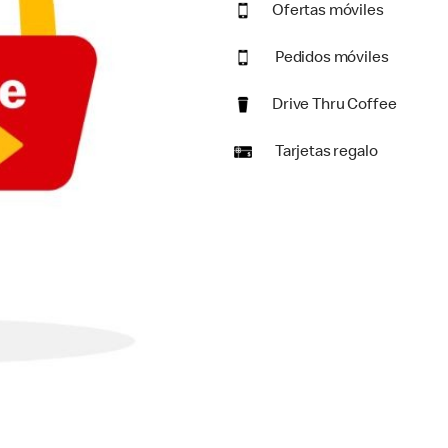
Ofertas móviles
Pedidos móviles
Drive Thru Coffee
Tarjetas regalo