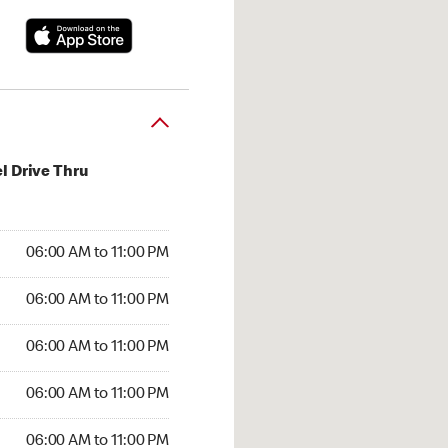
l Drive Thru
:00 AM to 11:00 PM
06:00 AM to 11:00 PM
:00 AM to 11:00 PM
06:00 AM to 11:00 PM
 06:00 AM to 11:00 PM
06:00 AM to 11:00 PM
6:00 AM to 11:00 PM
06:00 AM to 11:00 PM
00 AM to 11:00 PM
06:00 AM to 11:00 PM